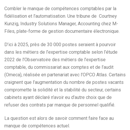
Combler le manque de compétences comptables par la
fidélisation et l’automatisation. Une tribune de Courtney
Kunzig, Industry Solutions Manager, Accounting chez M-
Files, plate-forme de gestion documentaire électronique.
D’ici à 2025, près de 30 000 postes seraient à pourvoir
dans les métiers de l’expertise comptable selon l’étude
2022 de l’Observatoire des métiers de l’expertise
comptable, du commissariat aux comptes et de l’audit
(Omeca), réalisée en partenariat avec l’OPCO Atlas. Certains
craignent que l’augmentation du nombre de postes vacants
compromette la solidité et la stabilité du secteur, certains
cabinets ayant déclaré n’avoir eu d’autre choix que de
refuser des contrats par manque de personnel qualifié.
La question est alors de savoir comment faire face au
manque de compétences actuel.