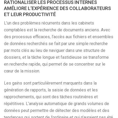
RATIONALISER LES PROCESSUS INTERNES
AMÉLIORE L’EXPÉRIENCE DES COLLABORATEURS
ET LEUR PRODUCTIVITÉ
L’un des problèmes récurrents dans les cabinets
comptables est la recherche de documents anciens. Avec
des processus efficaces, l’accès aux fichiers et ensembles
de données recherchés se fait par une simple recherche
par mots clés au lieu de naviguer dans une structure de
dossiers, et la tâche longue et fastidieuse se transforme
en recherche rapide, qui permet de se concentrer sur le
cœur de la mission.
Les gains sont particulièrement marquants dans la
génération de rapports, la saisie de données et les
rapprochements, qui sont des tâches routinières et
répétitives. L’analyse automatique de grands volumes de
données peut permettre de détecter des modèles et des
tendances qui sortent de l’ordinaire et qui n’auraient pas été