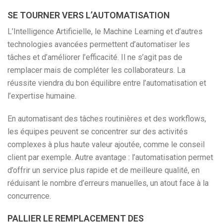
SE TOURNER VERS L’AUTOMATISATION
L’Intelligence Artificielle, le Machine Learning et d’autres
technologies avancées permettent d’automatiser les
tâches et d’améliorer l’efficacité. Il ne s’agit pas de
remplacer mais de compléter les collaborateurs. La
réussite viendra du bon équilibre entre l’automatisation et
l’expertise humaine.
En automatisant des tâches routinières et des workflows,
les équipes peuvent se concentrer sur des activités
complexes à plus haute valeur ajoutée, comme le conseil
client par exemple. Autre avantage : l’automatisation permet
d’offrir un service plus rapide et de meilleure qualité, en
réduisant le nombre d’erreurs manuelles, un atout face à la
concurrence.
PALLIER LE REMPLACEMENT DES