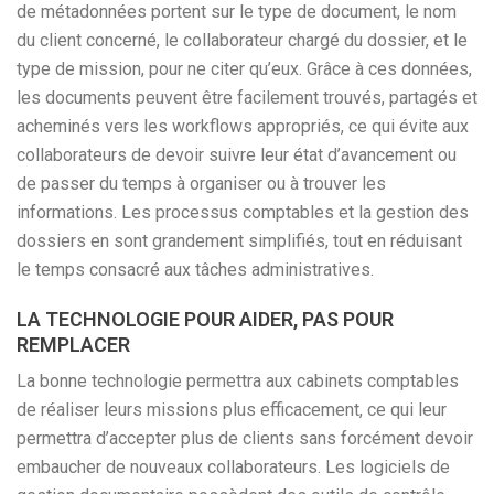
de métadonnées portent sur le type de document, le nom
du client concerné, le collaborateur chargé du dossier, et le
type de mission, pour ne citer qu’eux. Grâce à ces données,
les documents peuvent être facilement trouvés, partagés et
acheminés vers les workflows appropriés, ce qui évite aux
collaborateurs de devoir suivre leur état d’avancement ou
de passer du temps à organiser ou à trouver les
informations. Les processus comptables et la gestion des
dossiers en sont grandement simplifiés, tout en réduisant
le temps consacré aux tâches administratives.
LA TECHNOLOGIE POUR AIDER, PAS POUR
REMPLACER
La bonne technologie permettra aux cabinets comptables
de réaliser leurs missions plus efficacement, ce qui leur
permettra d’accepter plus de clients sans forcément devoir
embaucher de nouveaux collaborateurs. Les logiciels de