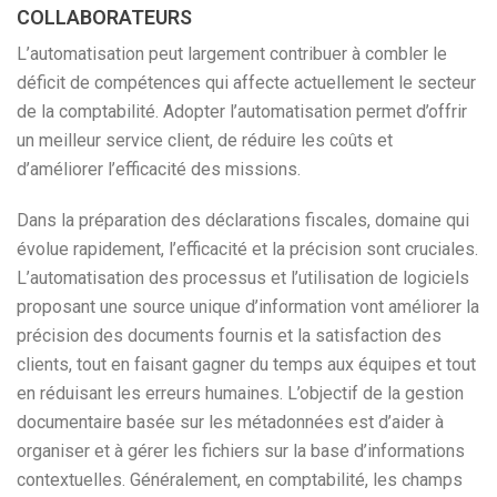
COLLABORATEURS
L’automatisation peut largement contribuer à combler le
déficit de compétences qui affecte actuellement le secteur
de la comptabilité. Adopter l’automatisation permet d’offrir
un meilleur service client, de réduire les coûts et
d’améliorer l’efficacité des missions.
Dans la préparation des déclarations fiscales, domaine qui
évolue rapidement, l’efficacité et la précision sont cruciales.
L’automatisation des processus et l’utilisation de logiciels
proposant une source unique d’information vont améliorer la
précision des documents fournis et la satisfaction des
clients, tout en faisant gagner du temps aux équipes et tout
en réduisant les erreurs humaines. L’objectif de la gestion
documentaire basée sur les métadonnées est d’aider à
organiser et à gérer les fichiers sur la base d’informations
contextuelles. Généralement, en comptabilité, les champs