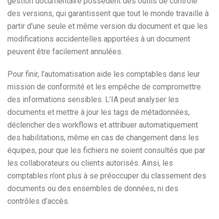
gestion documentaire possèdent des outils de contrôle
des versions, qui garantissent que tout le monde travaille à
partir d’une seule et même version du document et que les
modifications accidentelles apportées à un document
peuvent être facilement annulées.
Pour finir, l’automatisation aide les comptables dans leur
mission de conformité et les empêche de compromettre
des informations sensibles. L’IA peut analyser les
documents et mettre à jour les tags de métadonnées,
déclencher des workflows et attribuer automatiquement
des habilitations, même en cas de changement dans les
équipes, pour que les fichiers ne soient consultés que par
les collaborateurs ou clients autorisés. Ainsi, les
comptables n’ont plus à se préoccuper du classement des
documents ou des ensembles de données, ni des
contrôles d’accès.