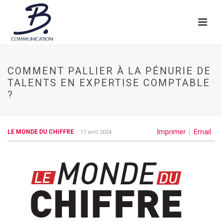
COMMENT PALLIER À LA PÉNURIE DE
TALENTS EN EXPERTISE COMPTABLE
?
Imprimer
Email
LE MONDE DU CHIFFRE
17 avril 2024