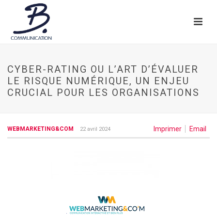
CYBER-RATING OU L’ART D’ÉVALUER
LE RISQUE NUMÉRIQUE, UN ENJEU
CRUCIAL POUR LES ORGANISATIONS
Imprimer
Email
WEBMARKETING&COM
22 avril 2024