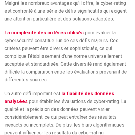
Malgré les nombreux avantages qu’il offre, le cyber-rating
est confronté à une série de défis significatifs qui exigent
une attention particulière et des solutions adaptées.
La complexité des critères utilisés
pour évaluer la
cybersécurité constitue l’un de ces défis majeurs. Ces
critères peuvent être divers et sophistiqués, ce qui
complique l’établissement d’une norme universellement
acceptée et standardisée. Cette diversité rend également
difficile la comparaison entre les évaluations provenant de
différentes sources.
Un autre défi important est
la fiabilité des données
analysées
pour établir les évaluations de cyber-rating. La
qualité et la précision des données peuvent varier
considérablement, ce qui peut entraîner des résultats
inexacts ou incomplets. De plus, les biais algorithmiques
peuvent influencer les résultats du cyber-rating,