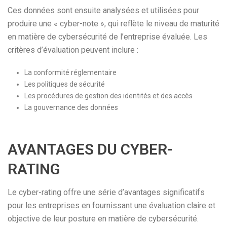
Ces données sont ensuite analysées et utilisées pour
produire une « cyber-note », qui reflète le niveau de maturité
en matière de cybersécurité de l’entreprise évaluée. Les
critères d’évaluation peuvent inclure :
La conformité réglementaire
Les politiques de sécurité
Les procédures de gestion des identités et des accès
La gouvernance des données
AVANTAGES DU CYBER-
RATING
Le cyber-rating offre une série d’avantages significatifs
pour les entreprises en fournissant une évaluation claire et
objective de leur posture en matière de cybersécurité.