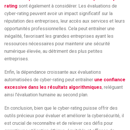
rating
sont également à considérer. Les évaluations de
cyber-rating peuvent avoir un impact significatif sur la
réputation des entreprises, leur accès aux services et leurs
opportunités professionnelles. Cela peut entraîner une
inégalité, favorisant les grandes entreprises ayant les
ressources nécessaires pour maintenir une sécurité
numérique élevée, au détriment des plus petites
entreprises.
Enfin, la dépendance croissante aux évaluations
automatisées de cyber-rating peut entraîner
une confiance
excessive dans les résultats algorithmiques
, reléguant
ainsi l’évaluation humaine au second plan.
En conclusion, bien que le cyber-rating puisse offrir des
outils précieux pour évaluer et améliorer la cybersécurité, il
est crucial de reconnaître et de relever ces défis pour