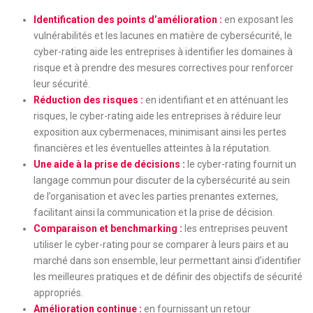
Identification des points d’amélioration :
en exposant les
vulnérabilités et les lacunes en matière de cybersécurité, le
cyber-rating aide les entreprises à identifier les domaines à
risque et à prendre des mesures correctives pour renforcer
leur sécurité.
Réduction des risques :
en identifiant et en atténuant les
risques, le cyber-rating aide les entreprises à réduire leur
exposition aux cybermenaces, minimisant ainsi les pertes
financières et les éventuelles atteintes à la réputation.
Une aide à la prise de décisions :
le cyber-rating fournit un
langage commun pour discuter de la cybersécurité au sein
de l’organisation et avec les parties prenantes externes,
facilitant ainsi la communication et la prise de décision.
Comparaison et benchmarking :
les entreprises peuvent
utiliser le cyber-rating pour se comparer à leurs pairs et au
marché dans son ensemble, leur permettant ainsi d’identifier
les meilleures pratiques et de définir des objectifs de sécurité
appropriés.
Amélioration continue :
en fournissant un retour