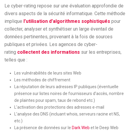
Le cyber-rating repose sur une évaluation approfondie de
divers aspects de la sécurité informatique. Cette méthode
implique
l’utilisation d’algorithmes sophistiqués
pour
collecter, analyser et synthétiser un large éventail de
données pertinentes, provenant à la fois de sources
publiques et privées. Les agences de cyber-
rating
collectent des informations
sur les entreprises,
telles que :
Les vulnérabilités de leurs sites Web
Les méthodes de chiffrement
La réputation de leurs adresses IP publiques (éventuelle
présence sur listes noires de fournisseurs d’accès, nombre
de plaintes pour spam, taux de rebond etc.)
L’activation des protections des adresses e-mail
L’analyse des DNS (incluant whois, serveurs racine et NS,
etc.)
La présence de données sur le
Dark Web
et le Deep Web