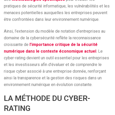
pratiques de sécurité informatique, les vulnérabilités et les
menaces potentielles auxquelles les entreprises peuvent
être confrontées dans leur environnement numérique.
Ainsi, l’extension du modèle de notation d’entreprises au
domaine de la cybersécurité reflète la reconnaissance
croissante de
l’importance critique de la sécurité
numérique dans le contexte économique actuel
. Le
cyber-rating devient un outil essentiel pour les entreprises
et les investisseurs afin d’évaluer et de comprendre le
risque cyber associé à une entreprise donnée, renforçant
ainsi la transparence et la gestion des risques dans un
environnement numérique en évolution constante.
LA MÉTHODE DU CYBER-
RATING