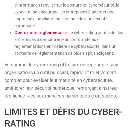
d’information régulier sur la posture en cybersécurité, le
cyber-rating encourage les entreprises à adopter une
approche d’amélioration continue de leur sécurité
numérique.
Conformité réglementaire :
le cyber-rating peut aider les
entreprises à démontrer leur conformité aux
réglementations en matière de cybersécurité, dans un
contexte de réglementation de plus en plus exigeant.
En somme, le cyber-rating offre aux entreprises et aux
organisations un outil puissant, rapide et relativement
complet pour évaluer leur maturité en cybersécurité,
améliorer leur sécurité numérique, renforçant ainsi leur
résilience face aux menaces numériques croissantes.
LIMITES ET DÉFIS DU CYBER-
RATING