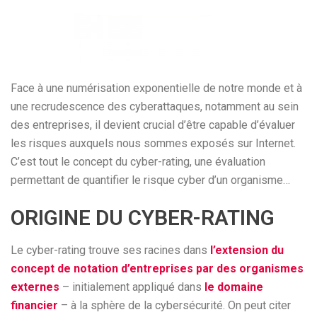
Face à une numérisation exponentielle de notre monde et à
une recrudescence des cyberattaques, notamment au sein
des entreprises, il devient crucial d’être capable d’évaluer
les risques auxquels nous sommes exposés sur Internet.
C’est tout le concept du cyber-rating, une évaluation
permettant de quantifier le risque cyber d’un organisme…
ORIGINE DU CYBER-RATING
Le cyber-rating trouve ses racines dans
l’extension du
concept de notation d’entreprises par des organismes
externes
– initialement appliqué dans
le domaine
financier
– à la sphère de la cybersécurité. On peut citer