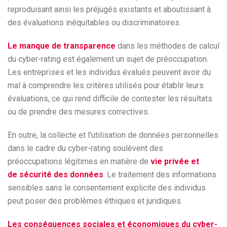
reproduisant ainsi les préjugés existants et aboutissant à
des évaluations inéquitables ou discriminatoires.
Le manque de transparence
dans les méthodes de calcul
du cyber-rating est également un sujet de préoccupation.
Les entreprises et les individus évalués peuvent avoir du
mal à comprendre les critères utilisés pour établir leurs
évaluations, ce qui rend difficile de contester les résultats
ou de prendre des mesures correctives.
En outre, la collecte et l’utilisation de données personnelles
dans le cadre du cyber-rating soulèvent des
préoccupations légitimes en matière de
vie privée et
de
sécurité des données
. Le traitement des informations
sensibles sans le consentement explicite des individus
peut poser des problèmes éthiques et juridiques.
Les conséquences sociales et économiques du cyber-