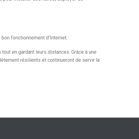
 bon fonctionnement d’Internet.
tout en gardant leurs distances. Grâce à une
tement résilients et continueront de servir la