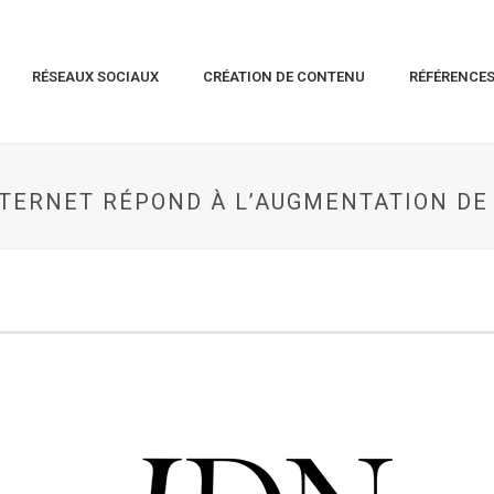
RÉSEAUX SOCIAUX
CRÉATION DE CONTENU
RÉFÉRENCE
TERNET RÉPOND À L’AUGMENTATION DE