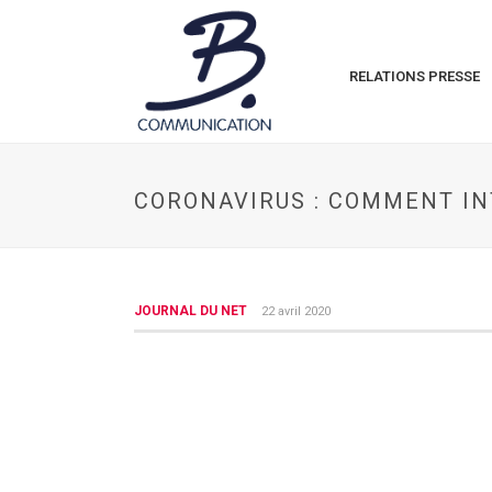
RELATIONS PRESSE
CORONAVIRUS : COMMENT IN
JOURNAL DU NET
22 avril 2020