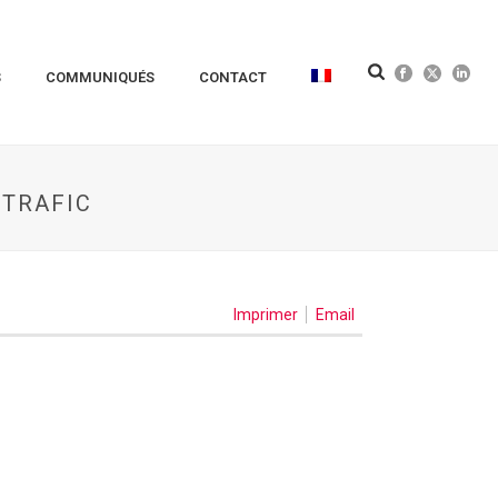
S
COMMUNIQUÉS
CONTACT
 TRAFIC
Imprimer
Email