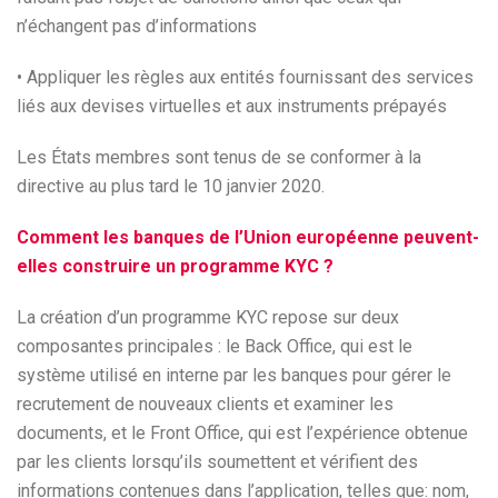
n’échangent pas d’informations
• Appliquer les règles aux entités fournissant des services
liés aux devises virtuelles et aux instruments prépayés
Les États membres sont tenus de se conformer à la
directive au plus tard le 10 janvier 2020.
Comment les banques de l’Union européenne peuvent-
elles construire un programme KYC ?
La création d’un programme KYC repose sur deux
composantes principales : le Back Office, qui est le
système utilisé en interne par les banques pour gérer le
recrutement de nouveaux clients et examiner les
documents, et le Front Office, qui est l’expérience obtenue
par les clients lorsqu’ils soumettent et vérifient des
informations contenues dans l’application, telles que: nom,