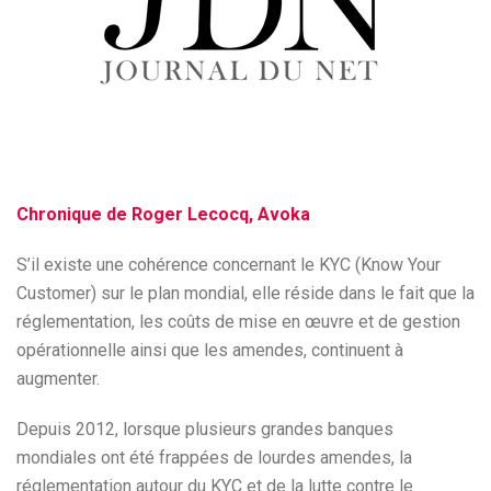
Chronique de Roger Lecocq, Avoka
S’il existe une cohérence concernant le KYC (Know Your
Customer) sur le plan mondial, elle réside dans le fait que la
réglementation, les coûts de mise en œuvre et de gestion
opérationnelle ainsi que les amendes, continuent à
augmenter.
Depuis 2012, lorsque plusieurs grandes banques
mondiales ont été frappées de lourdes amendes, la
réglementation autour du KYC et de la lutte contre le