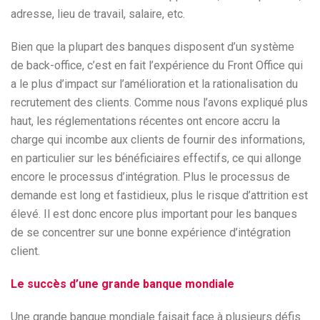
adresse, lieu de travail, salaire, etc.
Bien que la plupart des banques disposent d’un système
de back-office, c’est en fait l’expérience du Front Office qui
a le plus d’impact sur l’amélioration et la rationalisation du
recrutement des clients. Comme nous l’avons expliqué plus
haut, les réglementations récentes ont encore accru la
charge qui incombe aux clients de fournir des informations,
en particulier sur les bénéficiaires effectifs, ce qui allonge
encore le processus d’intégration. Plus le processus de
demande est long et fastidieux, plus le risque d’attrition est
élevé. Il est donc encore plus important pour les banques
de se concentrer sur une bonne expérience d’intégration
client.
Le succès d’une grande banque mondiale
Une grande banque mondiale faisait face à plusieurs défis