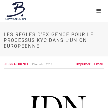
LES RÈGLES D’EXIGENCE POUR LE
PROCESSUS KYC DANS L’UNION
EUROPÉENNE
Imprimer
Email
JOURNAL DU NET
19 octobre 2018