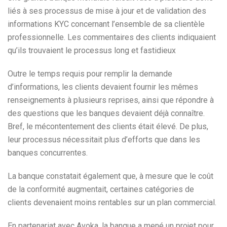
liés à ses processus de mise à jour et de validation des
informations KYC concernant l’ensemble de sa clientèle
professionnelle. Les commentaires des clients indiquaient
qu’ils trouvaient le processus long et fastidieux
Outre le temps requis pour remplir la demande
d’informations, les clients devaient fournir les mêmes
renseignements à plusieurs reprises, ainsi que répondre à
des questions que les banques devaient déjà connaître.
Bref, le mécontentement des clients était élevé. De plus,
leur processus nécessitait plus d’efforts que dans les
banques concurrentes.
La banque constatait également que, à mesure que le coût
de la conformité augmentait, certaines catégories de
clients devenaient moins rentables sur un plan commercial.
En partenariat avec Avoka, la banque a mené un projet pour