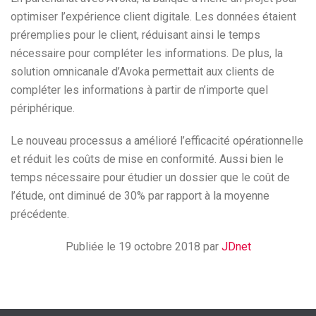
optimiser l’expérience client digitale. Les données étaient
préremplies pour le client, réduisant ainsi le temps
nécessaire pour compléter les informations. De plus, la
solution omnicanale d’Avoka permettait aux clients de
compléter les informations à partir de n’importe quel
périphérique.
Le nouveau processus a amélioré l’efficacité opérationnelle
et réduit les coûts de mise en conformité. Aussi bien le
temps nécessaire pour étudier un dossier que le coût de
l’étude, ont diminué de 30% par rapport à la moyenne
précédente.
Publiée le 19 octobre 2018 par
JDnet