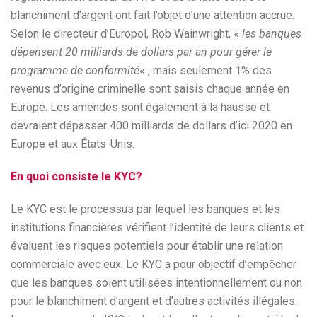
blanchiment d’argent ont fait l’objet d’une attention accrue.
Selon le directeur d’Europol, Rob Wainwright, «
les banques
dépensent 20 milliards de dollars par an pour gérer le
programme de conformité
« , mais seulement 1% des
revenus d’origine criminelle sont saisis chaque année en
Europe. Les amendes sont également à la hausse et
devraient dépasser 400 milliards de dollars d’ici 2020 en
Europe et aux États-Unis.
En quoi consiste le KYC?
Le KYC est le processus par lequel les banques et les
institutions financières vérifient l’identité de leurs clients et
évaluent les risques potentiels pour établir une relation
commerciale avec eux. Le KYC a pour objectif d’empêcher
que les banques soient utilisées intentionnellement ou non
pour le blanchiment d’argent et d’autres activités illégales.