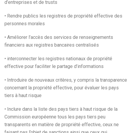
d’entreprises et de trusts
• Rendre publics les registres de propriété effective des
personnes morales
• Améliorer l’accès des services de renseignements
financiers aux registres bancaires centralisés
• interconnecter les registres nationaux de propriété
effective pour faciliter le partage d’informations
• Introduire de nouveaux critères, y compris la transparence
concernant la propriété effective, pour évaluer les pays
tiers à haut risque
• Inclure dans la liste des pays tiers à haut risque de la
Commission européenne tous les pays tiers peu
transparents en matière de propriété effective, ceux ne
faisant pas l’objet de sanctions ainsi que ceux qui