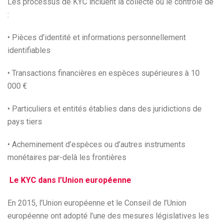
Les processus de KYC incluent la collecte ou le contrôle de
:
• Pièces d’identité et informations personnellement
identifiables
• Transactions financières en espèces supérieures à 10
000 €
• Particuliers et entités établies dans des juridictions de
pays tiers
• Acheminement d’espèces ou d’autres instruments
monétaires par-delà les frontières
Le KYC dans l’Union européenne
En 2015, l’Union européenne et le Conseil de l’Union
européenne ont adopté l’une des mesures législatives les