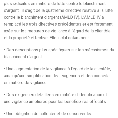
plus radicales en matière de lutte contre le blanchiment
d’argent : il s’agit de la quatrième directive relative à la lutte
contre le blanchiment d’argent (AMLD IV). L’AMLD IV a
remplacé les trois directives précédentes et est fortement
axée sur les mesures de vigilance à l’égard de la clientèle
et la propriété effective. Elle inclut notamment :
• Des descriptions plus spécifiques sur les mécanismes du
blanchiment d’argent
• Une augmentation de la vigilance à l’égard de la clientèle,
ainsi qu’une simplification des exigences et des conseils
en matière de vigilance
• Des exigences détaillées en matière d’identification et
une vigilance améliorée pour les bénéficiaires effectifs
• Une obligation de collecter et de conserver les