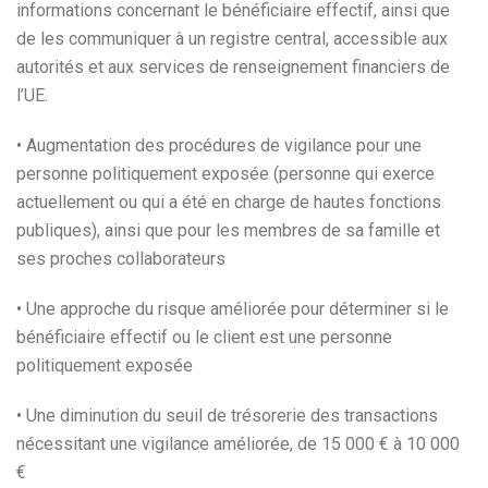
informations concernant le bénéficiaire effectif, ainsi que
de les communiquer à un registre central, accessible aux
autorités et aux services de renseignement financiers de
l’UE.
• Augmentation des procédures de vigilance pour une
personne politiquement exposée (personne qui exerce
actuellement ou qui a été en charge de hautes fonctions
publiques), ainsi que pour les membres de sa famille et
ses proches collaborateurs
• Une approche du risque améliorée pour déterminer si le
bénéficiaire effectif ou le client est une personne
politiquement exposée
• Une diminution du seuil de trésorerie des transactions
nécessitant une vigilance améliorée, de 15 000 € à 10 000
€