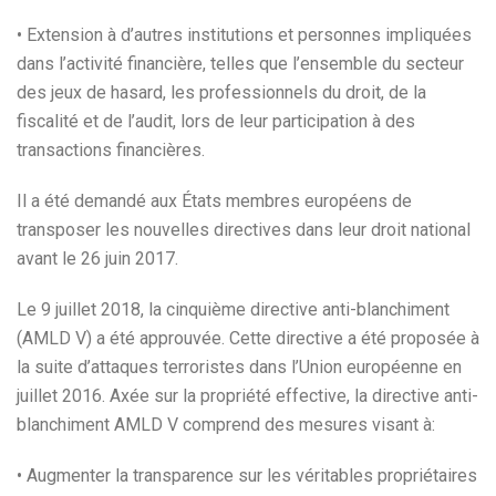
• Extension à d’autres institutions et personnes impliquées
dans l’activité financière, telles que l’ensemble du secteur
des jeux de hasard, les professionnels du droit, de la
fiscalité et de l’audit, lors de leur participation à des
transactions financières.
Il a été demandé aux États membres européens de
transposer les nouvelles directives dans leur droit national
avant le 26 juin 2017.
Le 9 juillet 2018, la cinquième directive anti-blanchiment
(AMLD V) a été approuvée. Cette directive a été proposée à
la suite d’attaques terroristes dans l’Union européenne en
juillet 2016. Axée sur la propriété effective, la directive anti-
blanchiment AMLD V comprend des mesures visant à:
• Augmenter la transparence sur les véritables propriétaires