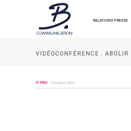
RELATIONS PRESSE
VIDÉOCONFÉRENCE : ABOLIR
IT PRO
9 octobre 2013