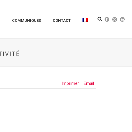
S
COMMUNIQUÉS
CONTACT
TIVITÉ
Imprimer
Email