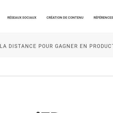
RÉSEAUX SOCIAUX
CRÉATION DE CONTENU
RÉFÉRENCE
 LA DISTANCE POUR GAGNER EN PRODUC