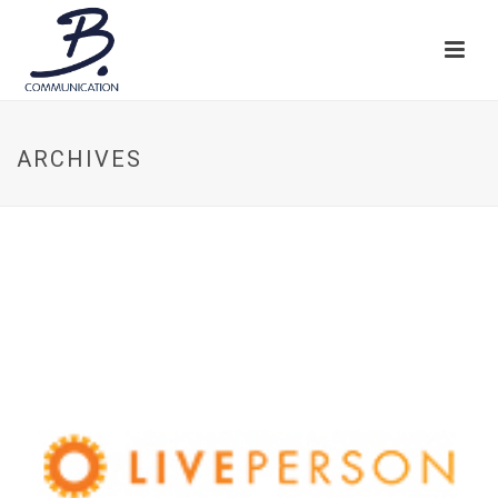
ARCHIVES