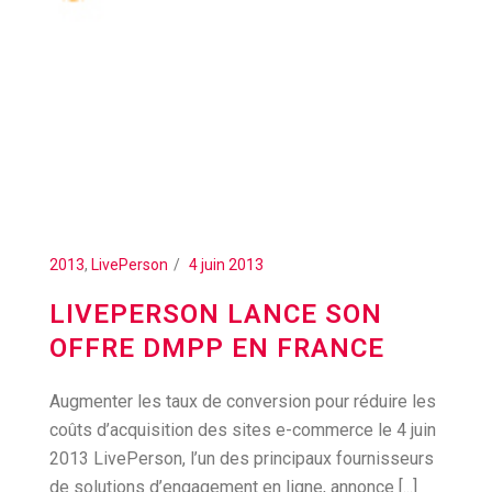
2013
,
LivePerson
4 juin 2013
LIVEPERSON LANCE SON
OFFRE DMPP EN FRANCE
Augmenter les taux de conversion pour réduire les
coûts d’acquisition des sites e-commerce le 4 juin
2013 LivePerson, l’un des principaux fournisseurs
de solutions d’engagement en ligne, annonce [...]