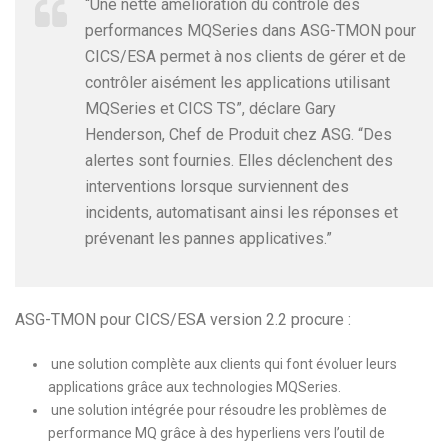
“Une nette amélioration du contrôle des
performances MQSeries dans ASG-TMON pour
CICS/ESA permet à nos clients de gérer et de
contrôler aisément les applications utilisant
MQSeries et CICS TS”, déclare Gary
Henderson, Chef de Produit chez ASG. “Des
alertes sont fournies. Elles déclenchent des
interventions lorsque surviennent des
incidents, automatisant ainsi les réponses et
prévenant les pannes applicatives.”
ASG-TMON pour CICS/ESA version 2.2 procure :
une solution complète aux clients qui font évoluer leurs
applications grâce aux technologies MQSeries.
une solution intégrée pour résoudre les problèmes de
performance MQ grâce à des hyperliens vers l’outil de