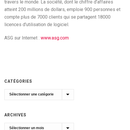
travers le monde. La société, dont le chiffre d’affaires
atteint 200 millions de dollars, emploie 900 personnes et
compte plus de 7000 clients qui se partagent 18000
licences d’utilisation de logiciel.
ASG sur Internet :
www.asg.com
CATÉGORIES
Catégories
ARCHIVES
Archives