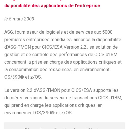
disponibilité des applications de l’entreprise
le 5 mars 2003
ASG, fournisseur de logiciels et de services aux 5000
premières entreprises mondiales, annonce la disponibilité
d’ASG-TMON pour CICS/ESA Version 2.2., sa solution de
gestion et de contrôle des performances de CICS d’IBM
concernant la prise en charge des applications critiques et
la consommation des ressources, en environnement
OS/390® et z/OS.
La version 2.2 d’ASG-TMON pour CICS/ESA supporte les
dernières versions du serveur de transactions CICS d’IBM,
qui prend en charge les applications critiques, en
environnement OS/390® et z/OS.