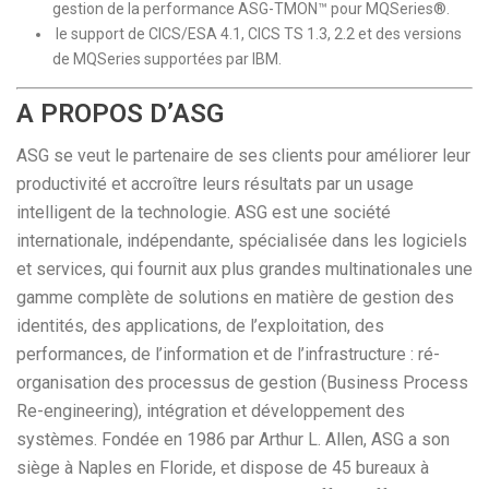
gestion de la performance ASG-TMON™ pour MQSeries®.
le support de CICS/ESA 4.1, CICS TS 1.3, 2.2 et des versions
de MQSeries supportées par IBM.
A PROPOS D’ASG
ASG se veut le partenaire de ses clients pour améliorer leur
productivité et accroître leurs résultats par un usage
intelligent de la technologie. ASG est une société
internationale, indépendante, spécialisée dans les logiciels
et services, qui fournit aux plus grandes multinationales une
gamme complète de solutions en matière de gestion des
identités, des applications, de l’exploitation, des
performances, de l’information et de l’infrastructure : ré-
organisation des processus de gestion (Business Process
Re-engineering), intégration et développement des
systèmes. Fondée en 1986 par Arthur L. Allen, ASG a son
siège à Naples en Floride, et dispose de 45 bureaux à