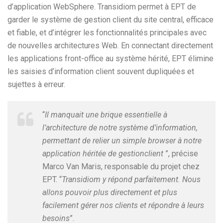
d’application WebSphere. Transidiom permet à EPT de
garder le système de gestion client du site central, efficace
et fiable, et d’intégrer les fonctionnalités principales avec
de nouvelles architectures Web. En connectant directement
les applications front-office au système hérité, EPT élimine
les saisies d’information client souvent dupliquées et
sujettes à erreur.
“
Il manquait une brique essentielle à
l’architecture de notre système d’information,
permettant de relier un simple browser à notre
application héritée de gestionclient
”, précise
Marco Van Maris, responsable du projet chez
EPT. “
Transidiom y répond parfaitement. Nous
allons pouvoir plus directement et plus
facilement gérer nos clients et répondre à leurs
besoins
”.