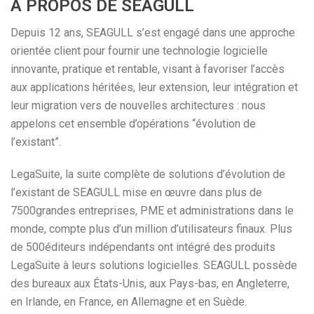
À PROPOS DE SEAGULL
Depuis 12 ans, SEAGULL s’est engagé dans une approche
orientée client pour fournir une technologie logicielle
innovante, pratique et rentable, visant à favoriser l’accès
aux applications héritées, leur extension, leur intégration et
leur migration vers de nouvelles architectures : nous
appelons cet ensemble d’opérations “évolution de
l’existant”.
LegaSuite, la suite complète de solutions d’évolution de
l’existant de SEAGULL mise en œuvre dans plus de
7500grandes entreprises, PME et administrations dans le
monde, compte plus d’un million d’utilisateurs finaux. Plus
de 500éditeurs indépendants ont intégré des produits
LegaSuite à leurs solutions logicielles. SEAGULL possède
des bureaux aux États-Unis, aux Pays-bas, en Angleterre,
en Irlande, en France, en Allemagne et en Suède.