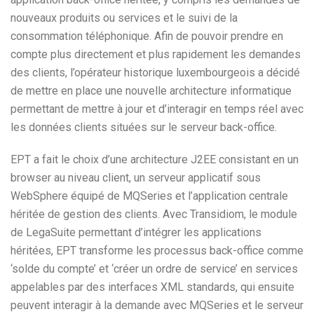
nouveaux produits ou services et le suivi de la
consommation téléphonique. Afin de pouvoir prendre en
compte plus directement et plus rapidement les demandes
des clients, l’opérateur historique luxembourgeois a décidé
de mettre en place une nouvelle architecture informatique
permettant de mettre à jour et d’interagir en temps réel avec
les données clients situées sur le serveur back-office.
EPT a fait le choix d’une architecture J2EE consistant en un
browser au niveau client, un serveur applicatif sous
WebSphere équipé de MQSeries et l’application centrale
héritée de gestion des clients. Avec Transidiom, le module
de LegaSuite permettant d’intégrer les applications
héritées, EPT transforme les processus back-office comme
‘solde du compte’ et ‘créer un ordre de service’ en services
appelables par des interfaces XML standards, qui ensuite
peuvent interagir à la demande avec MQSeries et le serveur