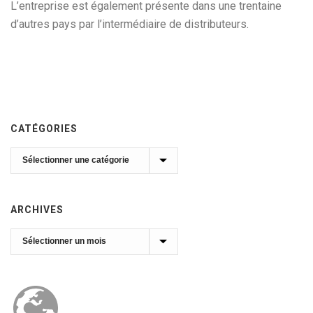
L’entreprise est également présente dans une trentaine
d’autres pays par l’intermédiaire de distributeurs.
CATÉGORIES
Catégories
ARCHIVES
Archives