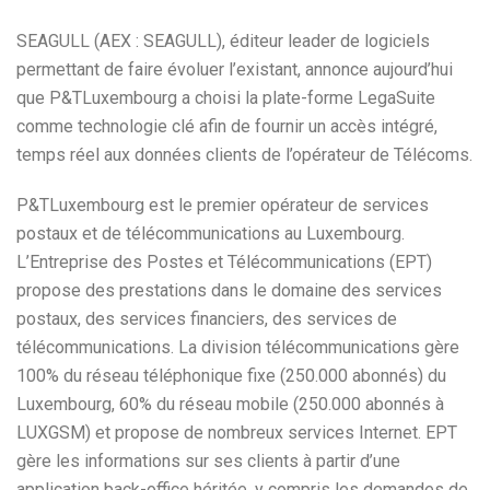
SEAGULL (AEX : SEAGULL), éditeur leader de logiciels
permettant de faire évoluer l’existant, annonce aujourd’hui
que P&TLuxembourg a choisi la plate-forme LegaSuite
comme technologie clé afin de fournir un accès intégré,
temps réel aux données clients de l’opérateur de Télécoms.
P&TLuxembourg est le premier opérateur de services
postaux et de télécommunications au Luxembourg.
L’Entreprise des Postes et Télécommunications (EPT)
propose des prestations dans le domaine des services
postaux, des services financiers, des services de
télécommunications. La division télécommunications gère
100% du réseau téléphonique fixe (250.000 abonnés) du
Luxembourg, 60% du réseau mobile (250.000 abonnés à
LUXGSM) et propose de nombreux services Internet. EPT
gère les informations sur ses clients à partir d’une
application back-office héritée, y compris les demandes de