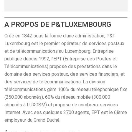
A PROPOS DE P&TLUXEMBOURG
Créé en 1842 sous la forme d’une administration, P&T
Luxembourg est le premier opérateur de services postaux
et de télécommunications au Luxembourg. Entreprise
publique depuis 1992, l’EPT (Entreprise des Postes et
Télécommunications) propose des prestations dans le
domaine des services postaux, des services financiers, et
des services de télécommunications. La division
télécommunications gère 100% du réseau téléphonique fixe
(250.000 abonnés), 60% du réseau mobile (300.000
abonnés à LUXGSM) et propose de nombreux services
Internet. Avec ses quelques 2700 agents, EPT est le 6ième
employeur du Grand Duché.