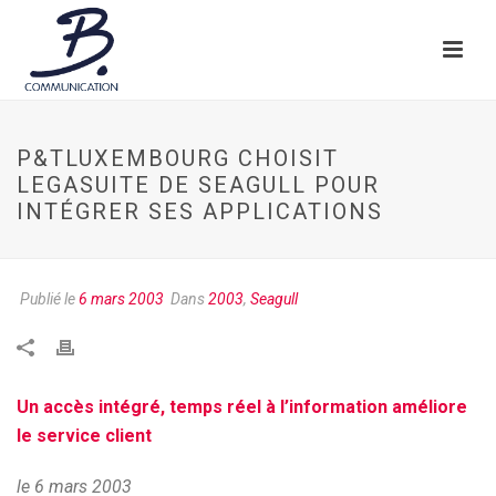
P&TLUXEMBOURG CHOISIT
LEGASUITE DE SEAGULL POUR
INTÉGRER SES APPLICATIONS
Publié le
6 mars 2003
Dans
2003
,
Seagull
Un accès intégré, temps réel à l’information améliore
le service client
le 6 mars 2003