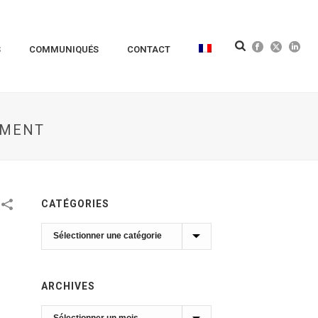
S
COMMUNIQUÉS
CONTACT
EMENT
CATÉGORIES
Catégories
ARCHIVES
Archives