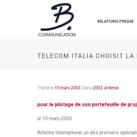
RELATIONS PRESSE
TELECOM ITALIA CHOISIT L
Publié le
10 mars 2003
Dans
2003
,
Artemis
pour le pilotage de son portefeuille de pr
le 10 mars 2003
Artemis International, un des premiers spécia