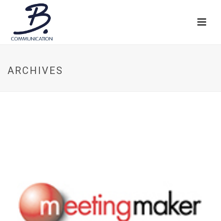
ARCHIVES