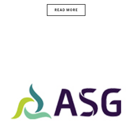
READ MORE