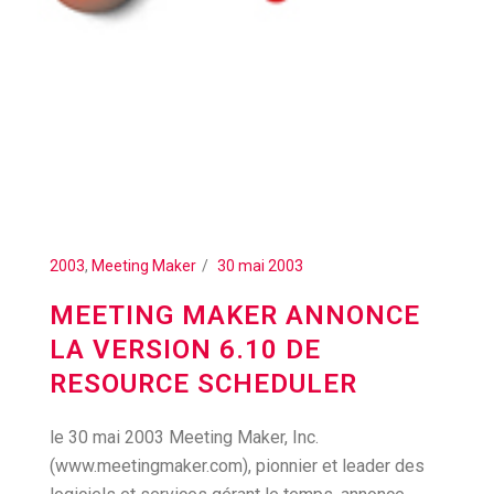
2003
,
Meeting Maker
30 mai 2003
MEETING MAKER ANNONCE
LA VERSION 6.10 DE
RESOURCE SCHEDULER
le 30 mai 2003 Meeting Maker, Inc.
(www.meetingmaker.com), pionnier et leader des