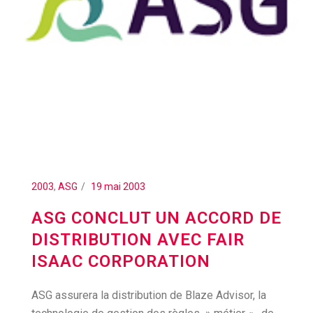
2003
,
ASG
19 mai 2003
ASG CONCLUT UN ACCORD DE
DISTRIBUTION AVEC FAIR
ISAAC CORPORATION
ASG assurera la distribution de Blaze Advisor, la