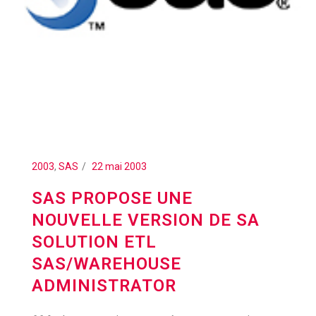
2003
,
SAS
22 mai 2003
SAS PROPOSE UNE
NOUVELLE VERSION DE SA
SOLUTION ETL
SAS/WAREHOUSE
ADMINISTRATOR