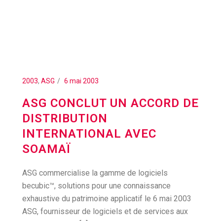
2003
,
ASG
6 mai 2003
ASG CONCLUT UN ACCORD DE
DISTRIBUTION
INTERNATIONAL AVEC
SOAMAÏ
ASG commercialise la gamme de logiciels
becubic™, solutions pour une connaissance
exhaustive du patrimoine applicatif le 6 mai 2003
ASG, fournisseur de logiciels et de services aux