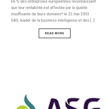
66 % des entreprises européennes reconnaissent
que leur rentabilité est affectée par la qualité
insuffisante de leurs données* le 22 mai 2003
SAS, leader de la business intelligence et des [...]
READ MORE