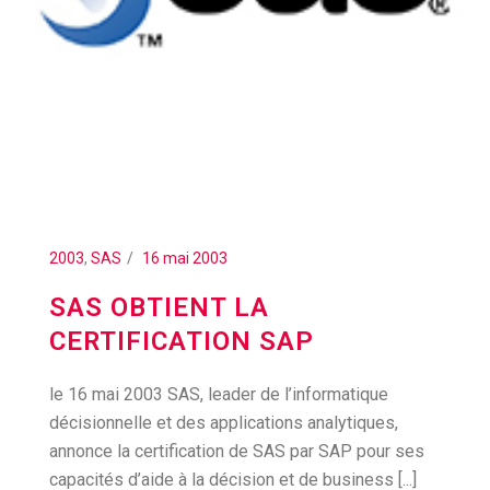
2003
,
SAS
16 mai 2003
SAS OBTIENT LA
CERTIFICATION SAP
le 16 mai 2003 SAS, leader de l’informatique
décisionnelle et des applications analytiques,
annonce la certification de SAS par SAP pour ses
capacités d’aide à la décision et de business [...]