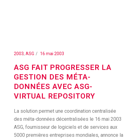
2003
,
ASG
16 mai 2003
ASG FAIT PROGRESSER LA
GESTION DES MÉTA-
DONNÉES AVEC ASG-
VIRTUAL REPOSITORY
La solution permet une coordination centralisée
des méta-données décentralisées le 16 mai 2003
ASG, fournisseur de logiciels et de services aux
5000 premières entreprises mondiales, annonce la