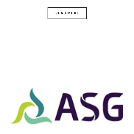
READ MORE