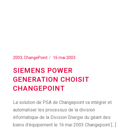
2003
,
ChangePoint
16 mai 2003
SIEMENS POWER
GENERATION CHOISIT
CHANGEPOINT
La solution de PSA de Changepoint va intégrer et
automatiser les processus de la division
informatique de la Division Energie du géant des
biens d’équipement le 16 mai 2003 Changepoint [...]