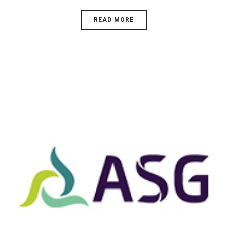
READ MORE