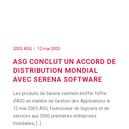
2003
,
ASG
12 mai 2003
ASG CONCLUT UN ACCORD DE
DISTRIBUTION MONDIAL
AVEC SERENA SOFTWARE
Les produits de Serena viennent étoffer l’offre
d’ASG en matière de Gestion des Applications le
12 mai 2003 ASG, fournisseur de logiciels et de
services aux 5000 premières entreprises
mondiales, [...]