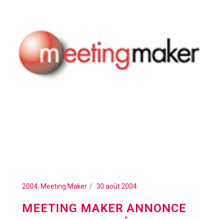
2004
,
Meeting Maker
30 août 2004
MEETING MAKER ANNONCE