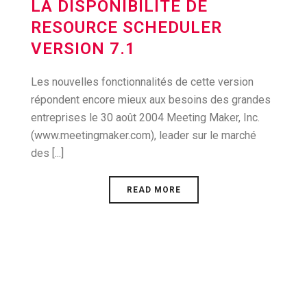
LA DISPONIBILITÉ DE
RESOURCE SCHEDULER
VERSION 7.1
Les nouvelles fonctionnalités de cette version
répondent encore mieux aux besoins des grandes
entreprises le 30 août 2004 Meeting Maker, Inc.
(www.meetingmaker.com), leader sur le marché
des [...]
READ MORE