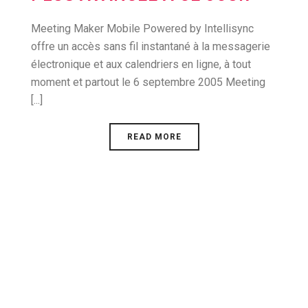
Meeting Maker Mobile Powered by Intellisync
offre un accès sans fil instantané à la messagerie
électronique et aux calendriers en ligne, à tout
moment et partout le 6 septembre 2005 Meeting
[...]
READ MORE