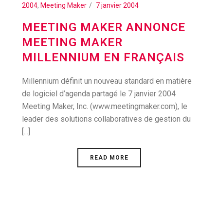
2004
,
Meeting Maker
7 janvier 2004
MEETING MAKER ANNONCE
MEETING MAKER
MILLENNIUM EN FRANÇAIS
Millennium définit un nouveau standard en matière
de logiciel d’agenda partagé le 7 janvier 2004
Meeting Maker, Inc. (www.meetingmaker.com), le
leader des solutions collaboratives de gestion du
[...]
READ MORE