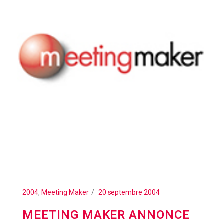
2004
,
Meeting Maker
20 septembre 2004
MEETING MAKER ANNONCE