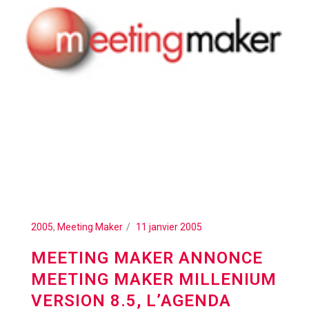
2005
,
Meeting Maker
11 janvier 2005
MEETING MAKER ANNONCE
MEETING MAKER MILLENIUM
VERSION 8.5, L’AGENDA