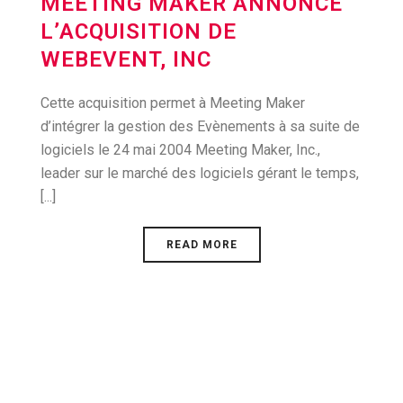
MEETING MAKER ANNONCE
L’ACQUISITION DE
WEBEVENT, INC
Cette acquisition permet à Meeting Maker
d’intégrer la gestion des Evènements à sa suite de
logiciels le 24 mai 2004 Meeting Maker, Inc.,
leader sur le marché des logiciels gérant le temps,
[...]
READ MORE