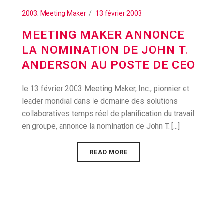
2003
,
Meeting Maker
13 février 2003
MEETING MAKER ANNONCE
LA NOMINATION DE JOHN T.
ANDERSON AU POSTE DE CEO
le 13 février 2003 Meeting Maker, Inc., pionnier et
leader mondial dans le domaine des solutions
collaboratives temps réel de planification du travail
en groupe, annonce la nomination de John T. [...]
READ MORE