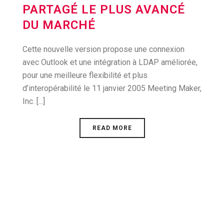
PARTAGÉ LE PLUS AVANCÉ
DU MARCHÉ
Cette nouvelle version propose une connexion
avec Outlook et une intégration à LDAP améliorée,
pour une meilleure flexibilité et plus
d’interopérabilité le 11 janvier 2005 Meeting Maker,
Inc. [...]
READ MORE