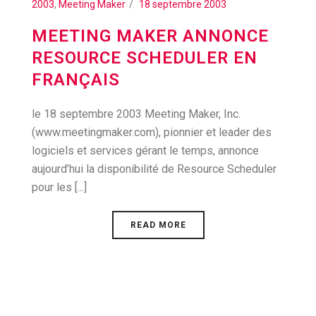
2003
,
Meeting Maker
18 septembre 2003
MEETING MAKER ANNONCE
RESOURCE SCHEDULER EN
FRANÇAIS
le 18 septembre 2003 Meeting Maker, Inc.
(www.meetingmaker.com), pionnier et leader des
logiciels et services gérant le temps, annonce
aujourd’hui la disponibilité de Resource Scheduler
pour les [...]
READ MORE