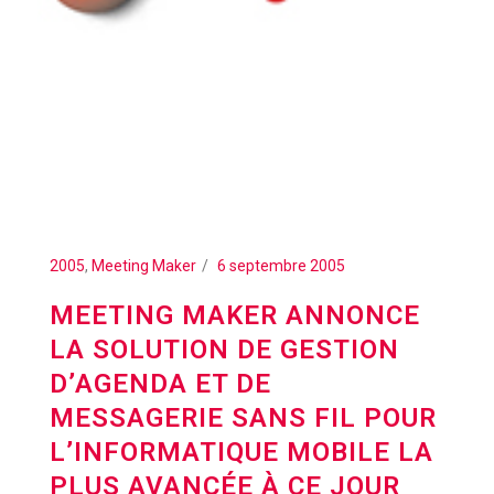
2005
,
Meeting Maker
6 septembre 2005
MEETING MAKER ANNONCE
LA SOLUTION DE GESTION
D’AGENDA ET DE
MESSAGERIE SANS FIL POUR
L’INFORMATIQUE MOBILE LA
PLUS AVANCÉE À CE JOUR