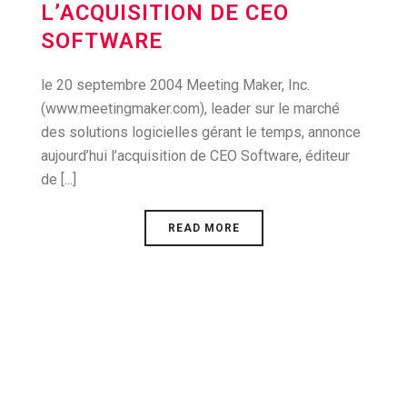
L’ACQUISITION DE CEO
SOFTWARE
le 20 septembre 2004 Meeting Maker, Inc.
(www.meetingmaker.com), leader sur le marché
des solutions logicielles gérant le temps, annonce
aujourd’hui l’acquisition de CEO Software, éditeur
de [...]
READ MORE