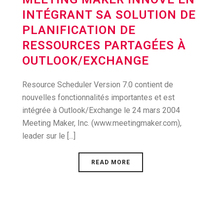
INTÉGRANT SA SOLUTION DE
PLANIFICATION DE
RESSOURCES PARTAGÉES À
OUTLOOK/EXCHANGE
Resource Scheduler Version 7.0 contient de
nouvelles fonctionnalités importantes et est
intégrée à Outlook/Exchange le 24 mars 2004
Meeting Maker, Inc. (www.meetingmaker.com),
leader sur le [...]
READ MORE