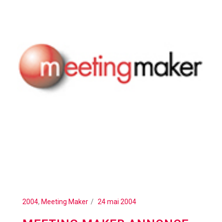
2004
,
Meeting Maker
24 mai 2004