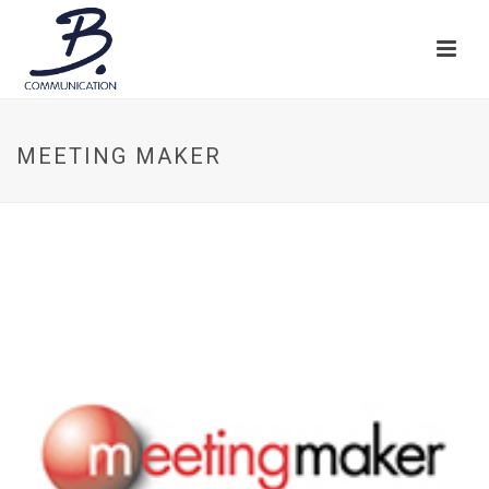
MEETING MAKER