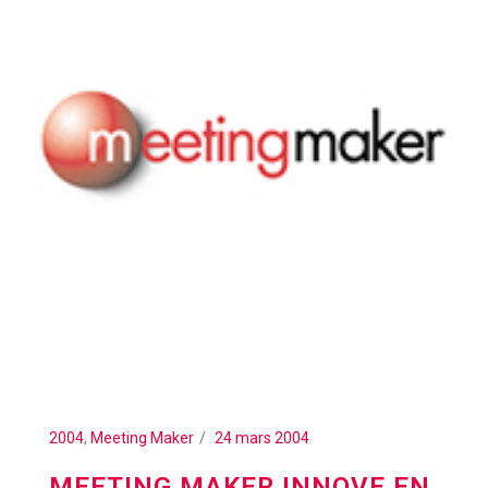
2004
,
Meeting Maker
24 mars 2004
MEETING MAKER INNOVE EN