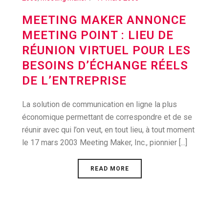
MEETING MAKER ANNONCE
MEETING POINT : LIEU DE
RÉUNION VIRTUEL POUR LES
BESOINS D’ÉCHANGE RÉELS
DE L’ENTREPRISE
La solution de communication en ligne la plus
économique permettant de correspondre et de se
réunir avec qui l’on veut, en tout lieu, à tout moment
le 17 mars 2003 Meeting Maker, Inc., pionnier [...]
READ MORE