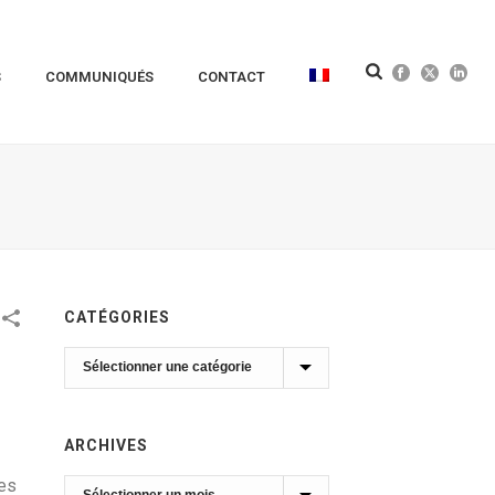
S
COMMUNIQUÉS
CONTACT
CATÉGORIES
Catégories
ARCHIVES
les
Archives