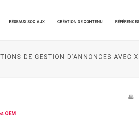
RÉSEAUX SOCIAUX
CRÉATION DE CONTENU
RÉFÉRENCE
UTIONS DE GESTION D’ANNONCES AVEC 
res OEM