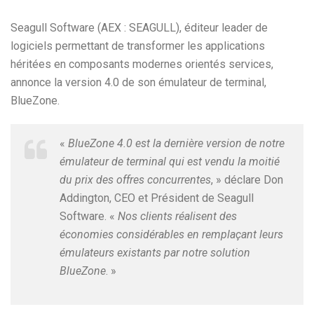
Seagull Software (AEX : SEAGULL), éditeur leader de
logiciels permettant de transformer les applications
héritées en composants modernes orientés services,
annonce la version 4.0 de son émulateur de terminal,
BlueZone.
«
BlueZone 4.0 est la dernière version de notre
émulateur de terminal qui est vendu la moitié
du prix des offres concurrentes
, » déclare Don
Addington, CEO et Président de Seagull
Software. «
Nos clients réalisent des
économies considérables en remplaçant leurs
émulateurs existants par notre solution
BlueZone
. »