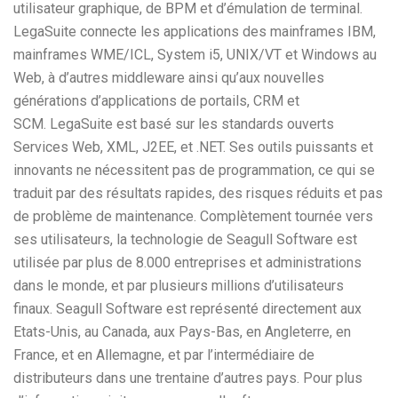
utilisateur graphique, de BPM et d’émulation de terminal.
LegaSuite connecte les applications des mainframes IBM,
mainframes WME/ICL, System i5, UNIX/VT et Windows au
Web, à d’autres middleware ainsi qu’aux nouvelles
générations d’applications de portails, CRM et
SCM. LegaSuite est basé sur les standards ouverts
Services Web, XML, J2EE, et .NET. Ses outils puissants et
innovants ne nécessitent pas de programmation, ce qui se
traduit par des résultats rapides, des risques réduits et pas
de problème de maintenance. Complètement tournée vers
ses utilisateurs, la technologie de Seagull Software est
utilisée par plus de 8.000 entreprises et administrations
dans le monde, et par plusieurs millions d’utilisateurs
finaux. Seagull Software est représenté directement aux
Etats-Unis, au Canada, aux Pays-Bas, en Angleterre, en
France, et en Allemagne, et par l’intermédiaire de
distributeurs dans une trentaine d’autres pays. Pour plus