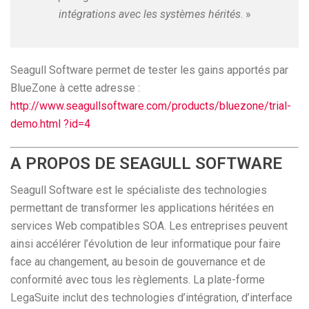
intégrations avec les systèmes hérités
. »
Seagull Software permet de tester les gains apportés par
BlueZone à cette adresse :
http://www.seagullsoftware.com/products/bluezone/trial-
demo.html ?id=4
A PROPOS DE SEAGULL SOFTWARE
Seagull Software est le spécialiste des technologies
permettant de transformer les applications héritées en
services Web compatibles SOA. Les entreprises peuvent
ainsi accélérer l’évolution de leur informatique pour faire
face au changement, au besoin de gouvernance et de
conformité avec tous les règlements. La plate-forme
LegaSuite inclut des technologies d’intégration, d’interface