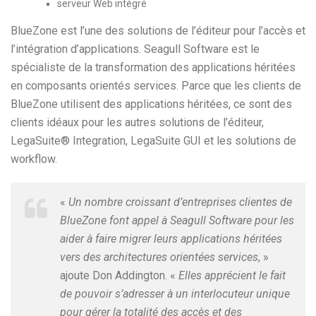
serveur Web intégré
BlueZone est l’une des solutions de l’éditeur pour l’accès et
l’intégration d’applications. Seagull Software est le
spécialiste de la transformation des applications héritées
en composants orientés services. Parce que les clients de
BlueZone utilisent des applications héritées, ce sont des
clients idéaux pour les autres solutions de l’éditeur,
LegaSuite® Integration, LegaSuite GUI et les solutions de
workflow.
«
Un nombre croissant d’entreprises clientes de
BlueZone font appel à Seagull Software pour les
aider à faire migrer leurs applications héritées
vers des architectures orientées services
, »
ajoute Don Addington. «
Elles apprécient le fait
de pouvoir s’adresser à un interlocuteur unique
pour gérer la totalité des accès et des