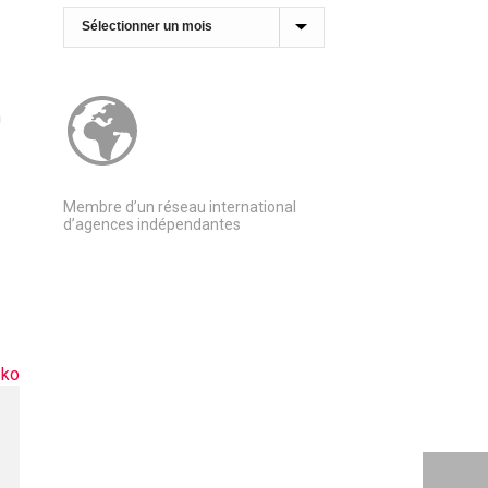
Archives
n
Membre d’un réseau international
d’agences indépendantes