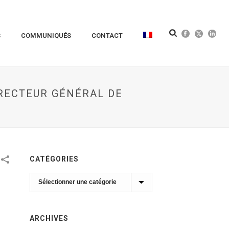
S
COMMUNIQUÉS
CONTACT
RECTEUR GÉNÉRAL DE
CATÉGORIES
Catégories
ARCHIVES