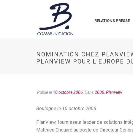
RELATIONS PRESSE
NOMINATION CHEZ PLANVIE
PLANVIEW POUR L’EUROPE DU
Publié le
10 octobre 2006
Dans
2006
,
Planview
Boulogne le 10 octobre 2006
PlanView, fournisseur leader de solutions inté
Matthieu Chouard au poste de Directeur Généra