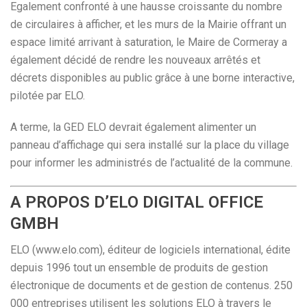
Egalement confronté à une hausse croissante du nombre
de circulaires à afficher, et les murs de la Mairie offrant un
espace limité arrivant à saturation, le Maire de Cormeray a
également décidé de rendre les nouveaux arrêtés et
décrets disponibles au public grâce à une borne interactive,
pilotée par ELO.
A terme, la GED ELO devrait également alimenter un
panneau d’affichage qui sera installé sur la place du village
pour informer les administrés de l’actualité de la commune.
A PROPOS D’ELO DIGITAL OFFICE
GMBH
ELO (www.elo.com), éditeur de logiciels international, édite
depuis 1996 tout un ensemble de produits de gestion
électronique de documents et de gestion de contenus. 250
000 entreprises utilisent les solutions ELO à travers le