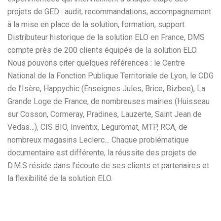
projets de GED : audit, recommandations, accompagnement
à la mise en place de la solution, formation, support.
Distributeur historique de la solution ELO en France, DMS
compte près de 200 clients équipés de la solution ELO.
Nous pouvons citer quelques références : le Centre
National de la Fonction Publique Territoriale de Lyon, le CDG
de l’Isère, Happychic (Enseignes Jules, Brice, Bizbee), La
Grande Loge de France, de nombreuses mairies (Huisseau
sur Cosson, Cormeray, Pradines, Lauzerte, Saint Jean de
Vedas…), CIS BIO, Inventix, Leguromat, MTP, RCA, de
nombreux magasins Leclerc… Chaque problématique
documentaire est différente, la réussite des projets de
D.M.S réside dans l’écoute de ses clients et partenaires et
la flexibilité de la solution ELO.