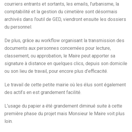
courriers entrants et sortants, les emails, l’urbanisme, la
comptabilité et la gestion du cimetière sont désormais
archivés dans l’outil de GED, viendront ensuite les dossiers
du personnel.
De plus, grâce au workflow organisant la transmission des
documents aux personnes concernées pour lecture,
classement, ou approbation, le Maire peut apporter sa
signature à distance en quelques clics, depuis son domicile
ou son lieu de travail, pour encore plus d’efficacité.
Le travail de cette petite mairie où les élus sont également
des actifs en est grandement facilité.
L’usage du papier a été grandement diminué suite à cette
première phase du projet mais Monsieur le Maire voit plus
loin.