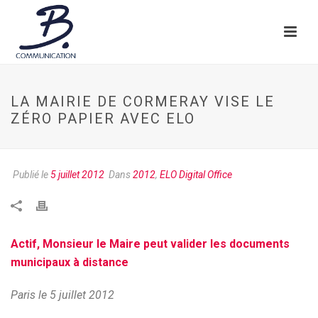
LA MAIRIE DE CORMERAY VISE LE
ZÉRO PAPIER AVEC ELO
Publié le
5 juillet 2012
Dans
2012
,
ELO Digital Office
Actif, Monsieur le Maire peut valider les documents
municipaux à distance
Paris le 5 juillet 2012