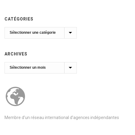
CATÉGORIES
Catégories
ARCHIVES
Archives
Membre d’un réseau international d’agences indépendantes