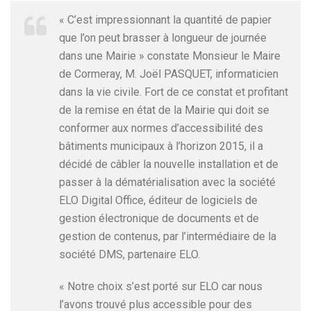
« C’est impressionnant la quantité de papier
que l’on peut brasser à longueur de journée
dans une Mairie » constate Monsieur le Maire
de Cormeray, M. Joël PASQUET, informaticien
dans la vie civile. Fort de ce constat et profitant
de la remise en état de la Mairie qui doit se
conformer aux normes d’accessibilité des
bâtiments municipaux à l’horizon 2015, il a
décidé de câbler la nouvelle installation et de
passer à la dématérialisation avec la société
ELO Digital Office, éditeur de logiciels de
gestion électronique de documents et de
gestion de contenus, par l’intermédiaire de la
société DMS, partenaire ELO.
« Notre choix s’est porté sur ELO car nous
l’avons trouvé plus accessible pour des