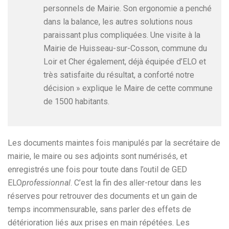
personnels de Mairie. Son ergonomie a penché
dans la balance, les autres solutions nous
paraissant plus compliquées. Une visite à la
Mairie de Huisseau-sur-Cosson, commune du
Loir et Cher également, déjà équipée d’ELO et
très satisfaite du résultat, a conforté notre
décision » explique le Maire de cette commune
de 1500 habitants.
Les documents maintes fois manipulés par la secrétaire de
mairie, le maire ou ses adjoints sont numérisés, et
enregistrés une fois pour toute dans l’outil de GED
ELO
professionnal
. C’est la fin des aller-retour dans les
réserves pour retrouver des documents et un gain de
temps incommensurable, sans parler des effets de
détérioration liés aux prises en main répétées. Les