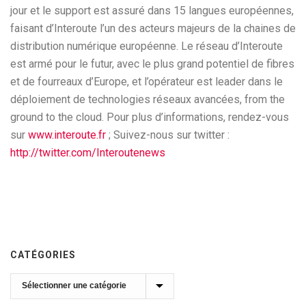
jour et le support est assuré dans 15 langues européennes,
faisant d’Interoute l’un des acteurs majeurs de la chaines de
distribution numérique européenne. Le réseau d’Interoute
est armé pour le futur, avec le plus grand potentiel de fibres
et de fourreaux d’Europe, et l’opérateur est leader dans le
déploiement de technologies réseaux avancées, from the
ground to the cloud. Pour plus d’informations, rendez-vous
sur
www.interoute.fr
; Suivez-nous sur twitter :
http://twitter.com/Interoutenews
CATÉGORIES
Catégories