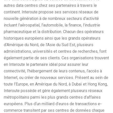
autres data centres chez ses partenaires à travers le
continent. Interoute propose ses services réseaux de
nouvelle génération à de nombreux secteurs d’activité
incluant l’aérospatial, l’automobile, la finance, l’industrie
pharmaceutique et la distribution. Chacun des opérateurs
historiques européens ainsi que les grands opérateurs
d’Amérique du Nord, de l’Asie du Sud Est, plusieurs
administrations, universités et centres de recherches, font
également partie de ses clients. Ces organisations trouvent
en Interoute le partenaire idéal pour assurer leur
connectivité, l’hébergement de leurs contenus, l’accès à
Internet, ou créer de nouveaux services. Présent au sein de
toute l’Europe, en Amérique du Nord, à Dubaï et Hong Kong,
Interoute possède et gère également plusieurs réseaux
métropolitains parmi les plus grands centres d’affaires
européens. Plus d‘un milliard d’euros de transactions e-
commerce transitent par ses centres de données chaque