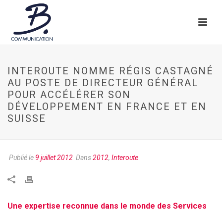
INTEROUTE NOMME RÉGIS CASTAGNÉ
AU POSTE DE DIRECTEUR GÉNÉRAL
POUR ACCÉLÉRER SON
DÉVELOPPEMENT EN FRANCE ET EN
SUISSE
Publié le
9 juillet 2012
Dans
2012
,
Interoute
Une expertise reconnue dans le monde des Services