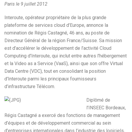
Paris le 9 juillet 2012
Interoute, opérateur propriétaire de la plus grande
plateforme de services cloud d’Europe, annonce la
nomination de Régis Castagné, 46 ans, au poste de
Directeur Général de la région France/Suisse. Sa mission
est d’accélérer le développement de l’activité Cloud
Computing d’Interoute, qui inclut entre autres l’hébergement
et la Video as a Service (VaaS), ainsi que son offre Virtual
Data Centre (VDC), tout en consolidant la position
d’Interoute parmi les principaux fournisseurs
d’infrastructure Télécom.
Diplômé de
l’INSEEC Bordeaux,
Régis Castagné a exercé des fonctions de management
d’équipes et de développement commercial au sein
d’entreprises internationales dans l’industrie des logiciels,