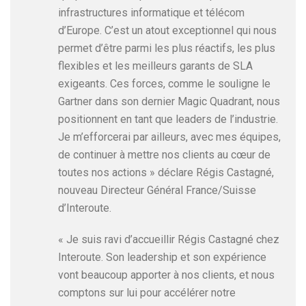
infrastructures informatique et télécom
d’Europe. C’est un atout exceptionnel qui nous
permet d’être parmi les plus réactifs, les plus
flexibles et les meilleurs garants de SLA
exigeants. Ces forces, comme le souligne le
Gartner dans son dernier Magic Quadrant, nous
positionnent en tant que leaders de l’industrie.
Je m’efforcerai par ailleurs, avec mes équipes,
de continuer à mettre nos clients au cœur de
toutes nos actions » déclare Régis Castagné,
nouveau Directeur Général France/Suisse
d’Interoute.
« Je suis ravi d’accueillir Régis Castagné chez
Interoute. Son leadership et son expérience
vont beaucoup apporter à nos clients, et nous
comptons sur lui pour accélérer notre