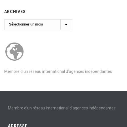
ARCHIVES
Archives
Membre d’un réseau international d’agences indépendantes
Membre d’un réseau international d’agences indépendantes
ADRESSE