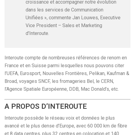
croissance et accompagner notre évolution
dans les services de Communication
Unifiées », commente Jan Louwes, Executive
Vice President – Sales et Marketing
d’Interoute.
Interoute compte de nombreuses références de renom en
France et en Suisse parmi lesquelles nous pouvons citer
l’UEFA, Eurosport, Nouvelles Frontières, Pelikan, Kaufman &
Broad, voyages SNCF, les fromageries Bel, le CERN,
l’Agence Spatiale Européenne, DDB, Mac Donald’s, etc.
A PROPOS D’INTEROUTE
Interoute possède le réseau voix et données le plus
avancé et le plus dense d’Europe, avec 60 000 km de fibre
et 8 data centres, plus 32 centres en colocation et 140