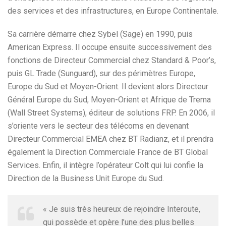
des services et des infrastructures, en Europe Continentale.
Sa carrière démarre chez Sybel (Sage) en 1990, puis
American Express. Il occupe ensuite successivement des
fonctions de Directeur Commercial chez Standard & Poor’s,
puis GL Trade (Sunguard), sur des périmètres Europe,
Europe du Sud et Moyen-Orient. Il devient alors Directeur
Général Europe du Sud, Moyen-Orient et Afrique de Trema
(Wall Street Systems), éditeur de solutions FRP. En 2006, il
s’oriente vers le secteur des télécoms en devenant
Directeur Commercial EMEA chez BT Radianz, et il prendra
également la Direction Commerciale France de BT Global
Services. Enfin, il intègre l’opérateur Colt qui lui confie la
Direction de la Business Unit Europe du Sud.
« Je suis très heureux de rejoindre Interoute,
qui possède et opère l’une des plus belles