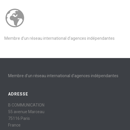
Membre d’un réseau international d’agences indépendantes
Membre d’un réseau international d’agences indépendantes
ADRESSE
B COMMUNICATION
55 avenue Marceau
75116 Paris
France