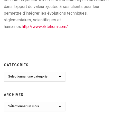
dans l’apport de valeur ajoutée à ses clients pour leur
permettre d’intégrer les évolutions techniques,
règlementaires, scientifiques et
humaines.
http://www.aktehom.com/
CATÉGORIES
Catégories
ARCHIVES
Archives