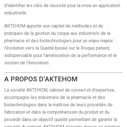
d’identifier les clés de réussite pour la mise en application
industrielle.
AKTEHOM apporte son capital de méthodes et de
pratiques de la gestion du risque aux industriels de la
pharmacie et des biotechnologies pour un enjeu majeur :
l’évolution vers la Qualité basée sur le Risque patient,
indispensable pour l’amélioration de la performance et le
soutien de l’innovation.
A PROPOS D’AKTEHOM
La société AKTEHOM, cabinet de conseil et d’expertise,
accompagne les industriels de la pharmacie et des
biotechnologies dans la maîtrise de leurs procédés de
fabrication et dans la compréhension du produit et du
procédé dans un objectif qualité permettant de garantir la
sécurité du patient. AKTEHOM s’oriente depuis sa création