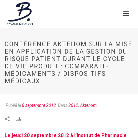
CONFÉRENCE AKTEHOM SUR LA MISE
EN APPLICATION DE LA GESTION DU
RISQUE PATIENT DURANT LE CYCLE
DE VIE PRODUIT : COMPARATIF
MÉDICAMENTS / DISPOSITIFS
MÉDICAUX
Publié le
6 septembre 2012
Dans
2012
,
Aktehom
Le jeudi 20 septembre 2012 à l’Institut de Pharmacie