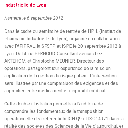
Industrielle de Lyon
Nanterre le 6 septembre 2012
Dans le cadre du séminaire de rentrée de l’IPIL (Institut de
Pharmacie Industrielle de Lyon), organisé en collaboration
avec l’AFIPRAL, la SFSTP et ISPE le 20 septembre 2012 à
Lyon, Delphine BERNOUD, Consultant senior chez
AKTEHOM, et Christophe MEUNIER, Directeur des
opérations, partageront leur expérience de la mise en
application de la gestion du risque patient. L’intervention
sera illustrée par une comparaison des exigences et des
approches entre médicament et dispositif médical.
Cette double illustration permettra à l’auditoire de
comprendre les fondamentaux de la transposition
opérationnelle des référentiels ICH Q9 et ISO14971 dans la
réalité des sociétés des Sciences de la Vie d’aujourd’hui, et