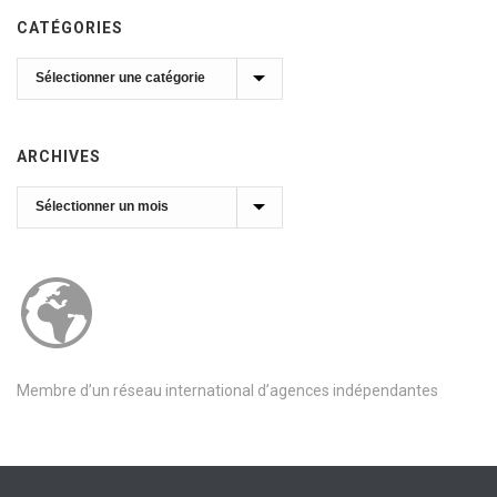
CATÉGORIES
Catégories
ARCHIVES
Archives
Membre d’un réseau international d’agences indépendantes