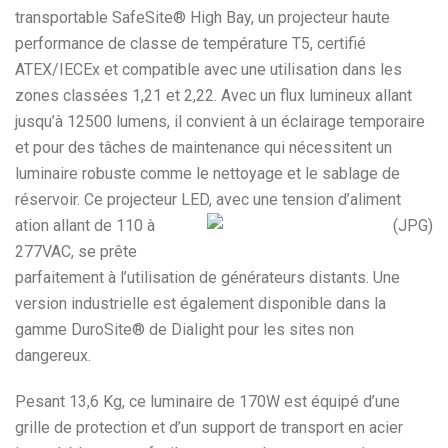
transportable SafeSite® High Bay, un projecteur haute
performance de classe de température T5, certifié
ATEX/IECEx et compatible avec une utilisation dans les
zones classées 1,21 et 2,22. Avec un flux lumineux allant
jusqu’à 12500 lumens, il convient à un éclairage temporaire
et pour des tâches de maintenance qui nécessitent un
luminaire robuste comme le nettoyage et le sablage de
réservoir. Ce projecteur LED, avec une tension d’aliment
ation allant de 110 à
277VAC, se prête
parfaitement à l’utilisation de générateurs distants. Une
version industrielle est également disponible dans la
gamme DuroSite® de Dialight pour les sites non
dangereux.
Pesant 13,6 Kg, ce luminaire de 170W est équipé d’une
grille de protection et d’un support de transport en acier