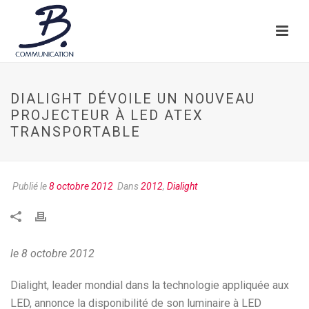
DIALIGHT DÉVOILE UN NOUVEAU
PROJECTEUR À LED ATEX
TRANSPORTABLE
Publié le
8 octobre 2012
Dans
2012
,
Dialight
le 8 octobre 2012
Dialight, leader mondial dans la technologie appliquée aux
LED, annonce la disponibilité de son luminaire à LED