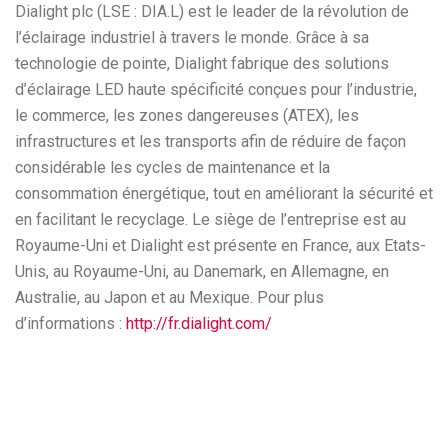
Dialight plc (LSE : DIA.L) est le leader de la révolution de
l’éclairage industriel à travers le monde. Grâce à sa
technologie de pointe, Dialight fabrique des solutions
d’éclairage LED haute spécificité conçues pour l’industrie,
le commerce, les zones dangereuses (ATEX), les
infrastructures et les transports afin de réduire de façon
considérable les cycles de maintenance et la
consommation énergétique, tout en améliorant la sécurité et
en facilitant le recyclage. Le siège de l’entreprise est au
Royaume-Uni et Dialight est présente en France, aux Etats-
Unis, au Royaume-Uni, au Danemark, en Allemagne, en
Australie, au Japon et au Mexique. Pour plus
d’informations :
http://fr.dialight.com/