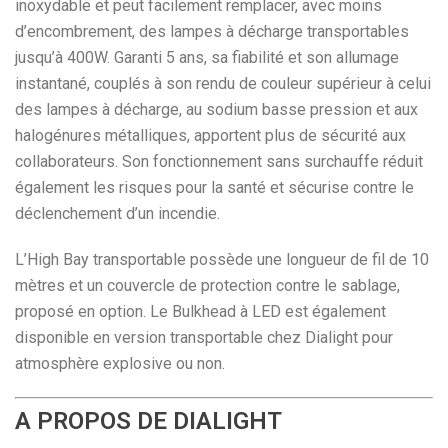
inoxydable et peut facilement remplacer, avec moins
d’encombrement, des lampes à décharge transportables
jusqu’à 400W. Garanti 5 ans, sa fiabilité et son allumage
instantané, couplés à son rendu de couleur supérieur à celui
des lampes à décharge, au sodium basse pression et aux
halogénures métalliques, apportent plus de sécurité aux
collaborateurs. Son fonctionnement sans surchauffe réduit
également les risques pour la santé et sécurise contre le
déclenchement d’un incendie.
L’High Bay transportable possède une longueur de fil de 10
mètres et un couvercle de protection contre le sablage,
proposé en option. Le Bulkhead à LED est également
disponible en version transportable chez Dialight pour
atmosphère explosive ou non.
A PROPOS DE DIALIGHT