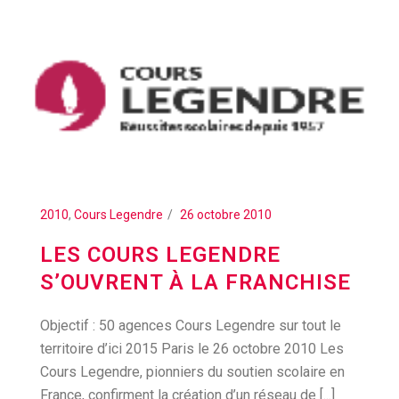
2010
,
Cours Legendre
26 octobre 2010
LES COURS LEGENDRE
S’OUVRENT À LA FRANCHISE
Objectif : 50 agences Cours Legendre sur tout le
territoire d’ici 2015 Paris le 26 octobre 2010 Les
Cours Legendre, pionniers du soutien scolaire en
France, confirment la création d’un réseau de [...]