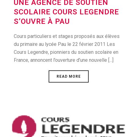
UNE AGENCE DE SOUTIEN
SCOLAIRE COURS LEGENDRE
S’OUVRE À PAU
Cours particuliers et stages proposés aux élèves
du primaire au lycée Pau le 22 février 2011 Les
Cours Legendre, pionniers du soutien scolaire en
France, annoncent l’ouverture d’une nouvelle [...]
READ MORE