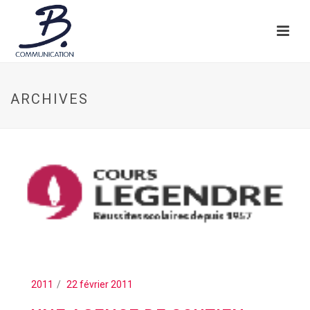
ARCHIVES
2011
22 février 2011