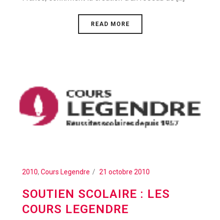
READ MORE
2010
,
Cours Legendre
21 octobre 2010
SOUTIEN SCOLAIRE : LES
COURS LEGENDRE