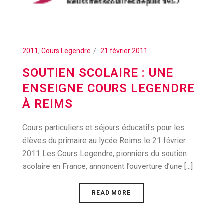
2011
,
Cours Legendre
21 février 2011
SOUTIEN SCOLAIRE : UNE
ENSEIGNE COURS LEGENDRE
À REIMS
Cours particuliers et séjours éducatifs pour les
élèves du primaire au lycée Reims le 21 février
2011 Les Cours Legendre, pionniers du soutien
scolaire en France, annoncent l’ouverture d’une [...]
READ MORE