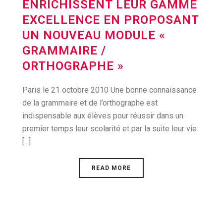
ENRICHISSENT LEUR GAMME
EXCELLENCE EN PROPOSANT
UN NOUVEAU MODULE «
GRAMMAIRE /
ORTHOGRAPHE »
Paris le 21 octobre 2010 Une bonne connaissance
de la grammaire et de l’orthographe est
indispensable aux élèves pour réussir dans un
premier temps leur scolarité et par la suite leur vie
[...]
READ MORE