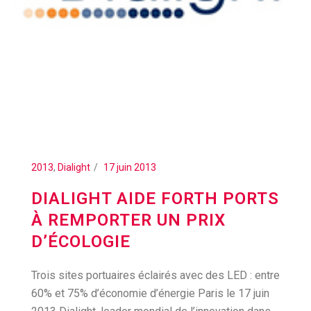
2013
,
Dialight
17 juin 2013
DIALIGHT AIDE FORTH PORTS
À REMPORTER UN PRIX
D’ÉCOLOGIE
Trois sites portuaires éclairés avec des LED : entre
60% et 75% d’économie d’énergie Paris le 17 juin