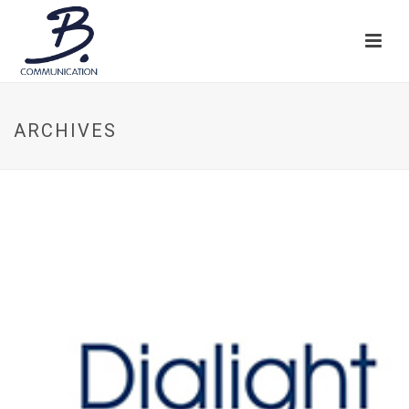
ARCHIVES