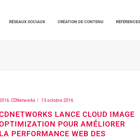
RÉSEAUX SOCIAUX
CRÉATION DE CONTENU
RÉFÉRENCE
2016
,
CDNetworks
13 octobre 2016
CDNETWORKS LANCE CLOUD IMAGE
OPTIMIZATION POUR AMÉLIORER
LA PERFORMANCE WEB DES