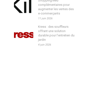
Shoppingfeed
complémentaires pour
augmenter les ventes des
e-commerçants
11 juin 2026
Kress : des souffleurs
offrant une solution
durable pour l’entretien du
jardin
4 juin 2026