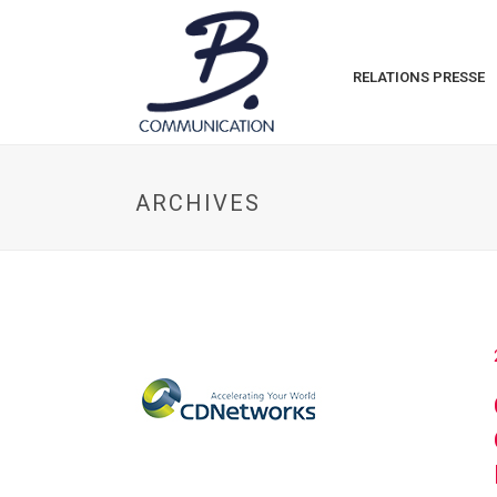
RELATIONS PRESSE
ARCHIVES