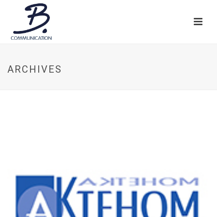
ARCHIVES