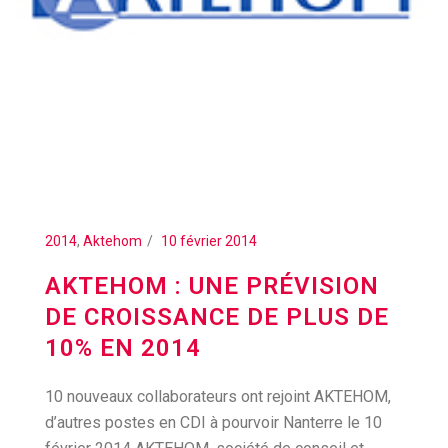
2014
,
Aktehom
10 février 2014
AKTEHOM : UNE PRÉVISION
DE CROISSANCE DE PLUS DE
10% EN 2014
10 nouveaux collaborateurs ont rejoint AKTEHOM,
d’autres postes en CDI à pourvoir Nanterre le 10