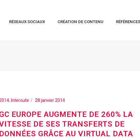
RÉSEAUX SOCIAUX
CRÉATION DE CONTENU
RÉFÉRENCE
2014
,
Interoute
28 janvier 2014
GC EUROPE AUGMENTE DE 260% LA
VITESSE DE SES TRANSFERTS DE
DONNÉES GRÂCE AU VIRTUAL DATA