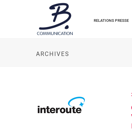
RELATIONS PRESSE
ARCHIVES