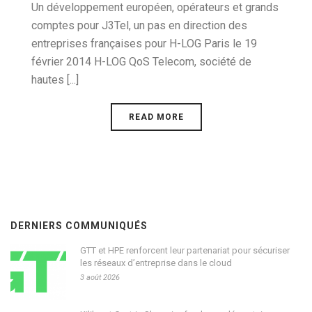
Un développement européen, opérateurs et grands
comptes pour J3Tel, un pas en direction des
entreprises françaises pour H-LOG Paris le 19
février 2014 H-LOG QoS Telecom, société de
hautes [...]
READ MORE
DERNIERS COMMUNIQUÉS
GTT et HPE renforcent leur partenariat pour sécuriser
les réseaux d’entreprise dans le cloud
3 août 2026