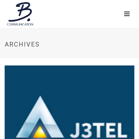
ARCHIVES