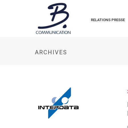
RELATIONS PRESSE
ARCHIVES