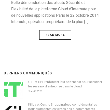
Belle démonstration des atouts Sécurité et
Flexibilité de la plateforme Cloud d’Interoute pour
de nouvelles applications Paris le 22 octobre 2014
Interoute, opérateur propriétaire de la plus [...]
READ MORE
DERNIERS COMMUNIQUÉS
GTT et HPE renforcent leur partenariat pour sécuriser
les réseaux d’entreprise dans le cloud
3 août 2026
Kiliba et Centric Shoppingfeed complémentaires
pour augmenter les ventes des e-commerçants