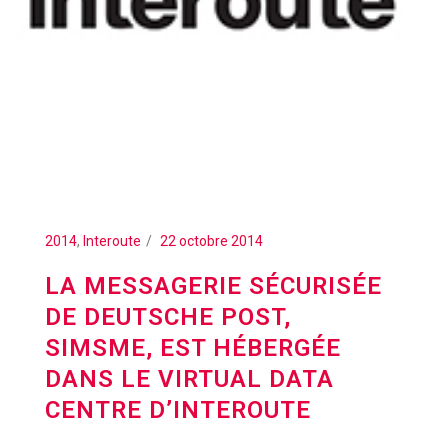
2014
,
Interoute
22 octobre 2014
LA MESSAGERIE SÉCURISÉE
DE DEUTSCHE POST,
SIMSME, EST HÉBERGÉE
DANS LE VIRTUAL DATA
CENTRE D’INTEROUTE