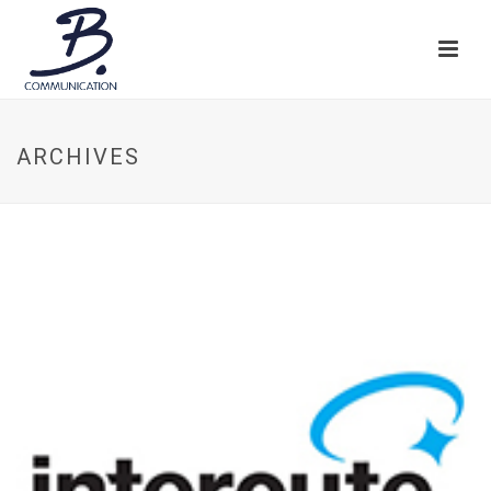
ARCHIVES