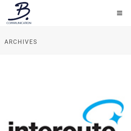
ARCHIVES