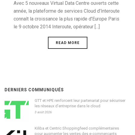
Avec 5 nouveaux Virtual Data Centre ouverts cette
année, la plateforme de services Cloud d’Interoute
connaît la croissance la plus rapide d’Europe Paris
le 9 octobre 2014 Interoute, opérateur [...]
READ MORE
DERNIERS COMMUNIQUÉS
GTT et HPE renforcent leur partenariat pour sécuriser
les réseaux d’entreprise dans le cloud
3 août 2026
Kiliba et Centric Shoppingfeed complémentaires
pour augmenter les ventes des e-commerçants