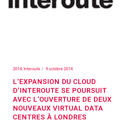
2014
,
Interoute
9 octobre 2014
L’EXPANSION DU CLOUD
D’INTEROUTE SE POURSUIT
AVEC L’OUVERTURE DE DEUX
NOUVEAUX VIRTUAL DATA
CENTRES À LONDRES