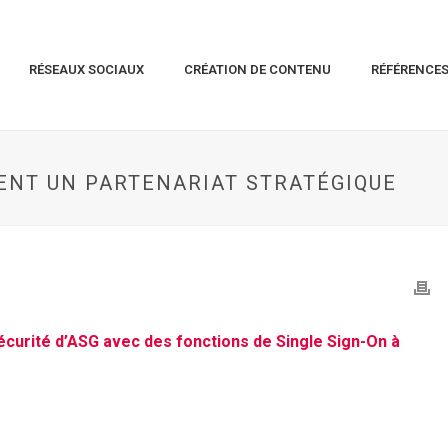
RÉSEAUX SOCIAUX
CRÉATION DE CONTENU
RÉFÉRENCE
ENT UN PARTENARIAT STRATÉGIQUE
sécurité d’ASG avec des fonctions de Single Sign-On à