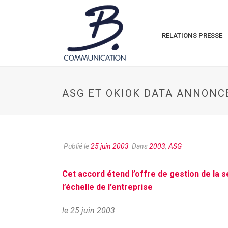
RELATIONS PRESSE
ASG ET OKIOK DATA ANNONC
Publié le
25 juin 2003
Dans
2003
,
ASG
Cet accord étend l’offre de gestion de la 
l’échelle de l’entreprise
le 25 juin 2003