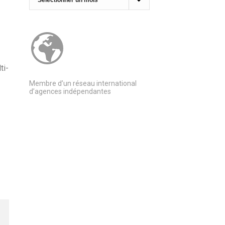
ti-
Membre d’un réseau international
d’agences indépendantes