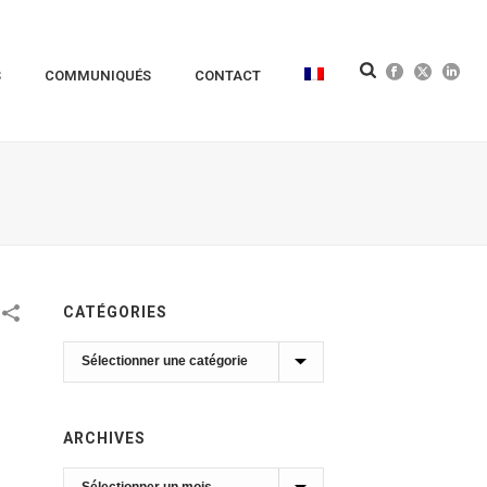
S
COMMUNIQUÉS
CONTACT
CATÉGORIES
Catégories
ARCHIVES
Archives