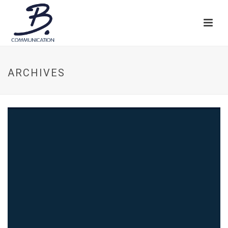
ARCHIVES