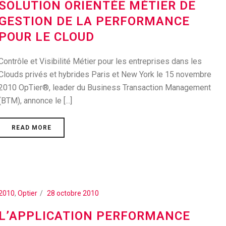
SOLUTION ORIENTÉE MÉTIER DE
GESTION DE LA PERFORMANCE
POUR LE CLOUD
Contrôle et Visibilité Métier pour les entreprises dans les
Clouds privés et hybrides Paris et New York le 15 novembre
2010 OpTier®, leader du Business Transaction Management
(BTM), annonce le [...]
READ MORE
2010
,
Optier
28 octobre 2010
L’APPLICATION PERFORMANCE