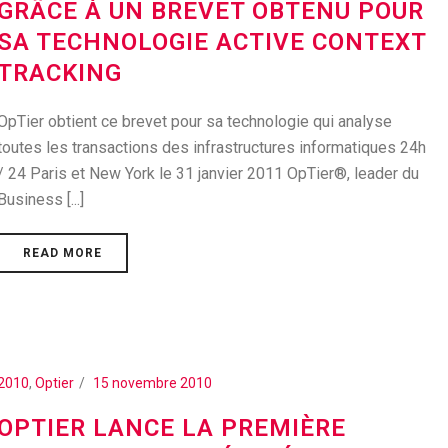
GRÂCE À UN BREVET OBTENU POUR
SA TECHNOLOGIE ACTIVE CONTEXT
TRACKING
OpTier obtient ce brevet pour sa technologie qui analyse
toutes les transactions des infrastructures informatiques 24h
/ 24 Paris et New York le 31 janvier 2011 OpTier®, leader du
Business [...]
READ MORE
2010
,
Optier
15 novembre 2010
OPTIER LANCE LA PREMIÈRE