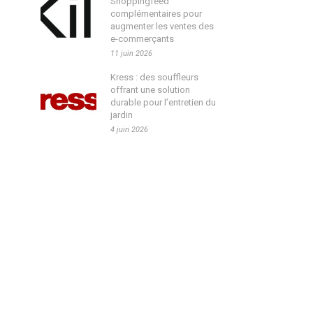
Shoppingfeed
complémentaires pour
augmenter les ventes des
e-commerçants
11 juin 2026
Kress : des souffleurs
offrant une solution
durable pour l’entretien du
jardin
4 juin 2026