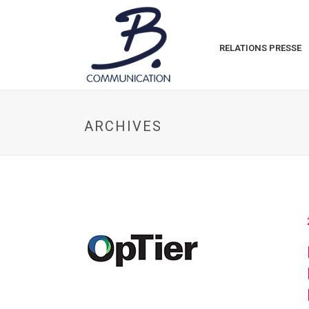
RELATIONS PRESSE
ARCHIVES