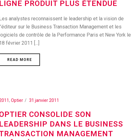
LIGNE PRODUIT PLUS ÉTENDUE
Les analystes reconnaissent le leadership et la vision de
l’éditeur sur le Business Transaction Management et les
logiciels de contrôle de la Performance Paris et New York le
18 février 2011 [...]
READ MORE
2011
,
Optier
31 janvier 2011
OPTIER CONSOLIDE SON
LEADERSHIP DANS LE BUSINESS
TRANSACTION MANAGEMENT