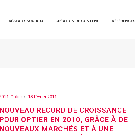
RÉSEAUX SOCIAUX
CRÉATION DE CONTENU
RÉFÉRENCE
2011
,
Optier
18 février 2011
NOUVEAU RECORD DE CROISSANCE
POUR OPTIER EN 2010, GRÂCE À DE
NOUVEAUX MARCHÉS ET À UNE