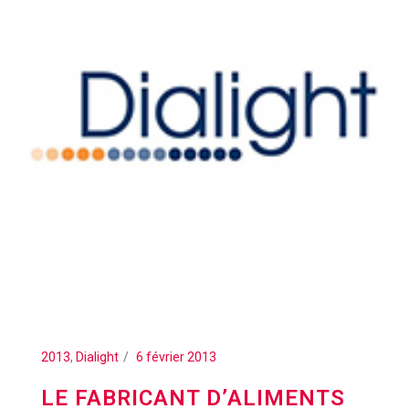
2013
,
Dialight
6 février 2013
LE FABRICANT D’ALIMENTS