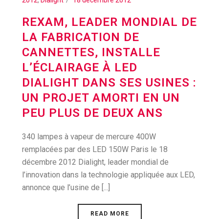
2012
,
Dialight
18 décembre 2012
REXAM, LEADER MONDIAL DE
LA FABRICATION DE
CANNETTES, INSTALLE
L’ÉCLAIRAGE À LED
DIALIGHT DANS SES USINES :
UN PROJET AMORTI EN UN
PEU PLUS DE DEUX ANS
340 lampes à vapeur de mercure 400W
remplacées par des LED 150W Paris le 18
décembre 2012 Dialight, leader mondial de
l’innovation dans la technologie appliquée aux LED,
annonce que l’usine de [...]
READ MORE