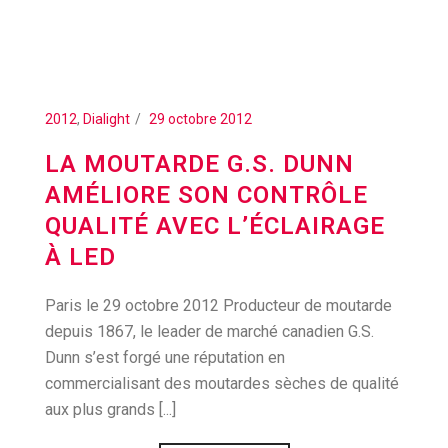
2012
,
Dialight
29 octobre 2012
LA MOUTARDE G.S. DUNN
AMÉLIORE SON CONTRÔLE
QUALITÉ AVEC L’ÉCLAIRAGE
À LED
Paris le 29 octobre 2012 Producteur de moutarde
depuis 1867, le leader de marché canadien G.S.
Dunn s’est forgé une réputation en
commercialisant des moutardes sèches de qualité
aux plus grands [...]