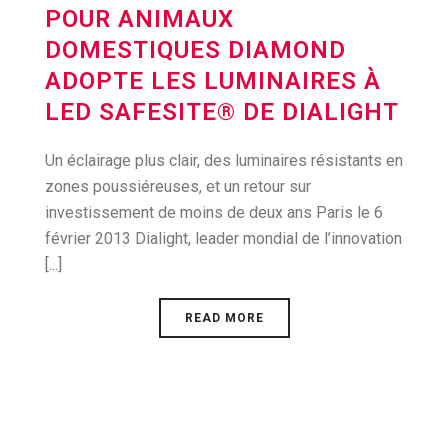
POUR ANIMAUX
DOMESTIQUES DIAMOND
ADOPTE LES LUMINAIRES À
LED SAFESITE® DE DIALIGHT
Un éclairage plus clair, des luminaires résistants en
zones poussiéreuses, et un retour sur
investissement de moins de deux ans Paris le 6
février 2013 Dialight, leader mondial de l’innovation
[...]
READ MORE