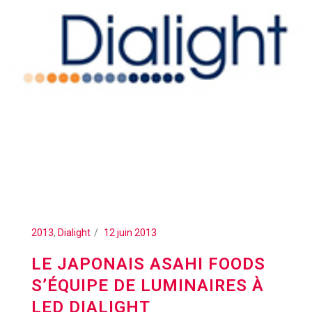
2013
,
Dialight
12 juin 2013
LE JAPONAIS ASAHI FOODS
S’ÉQUIPE DE LUMINAIRES À
LED DIALIGHT