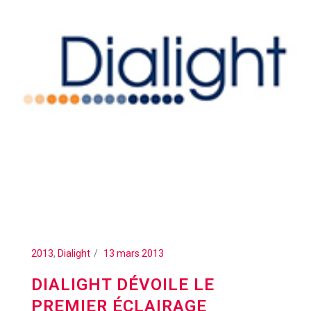
2013
,
Dialight
13 mars 2013
DIALIGHT DÉVOILE LE
PREMIER ÉCLAIRAGE