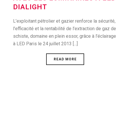
DIALIGHT
L’exploitant pétrolier et gazier renforce la sécurité,
l’efficacité et la rentabilité de l’extraction de gaz de
schiste, domaine en plein essor, grâce à l’éclairage
à LED Paris le 24 juillet 2013 [...]
READ MORE