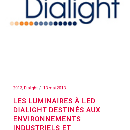
2013
,
Dialight
13 mai 2013
LES LUMINAIRES À LED
DIALIGHT DESTINÉS AUX
ENVIRONNEMENTS
INDUSTRIELS ET