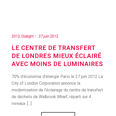
2012
,
Dialight
27 juin 2012
LE CENTRE DE TRANSFERT
DE LONDRES MIEUX ÉCLAIRÉ
AVEC MOINS DE LUMINAIRES
70% d’économie d’énergie Paris le 27 juin 2012 La
City of London Corporation annonce la
modernisation de l’éclairage du centre de transfert
de déchets de Walbrook Wharf, réparti sur 4
niveaux. [...]