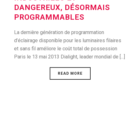
DANGEREUX, DÉSORMAIS
PROGRAMMABLES
La dernière génération de programmation
d’éclairage disponible pour les luminaires filaires
et sans fil améliore le coût total de possession
Paris le 13 mai 2013 Dialight, leader mondial de [...]
READ MORE