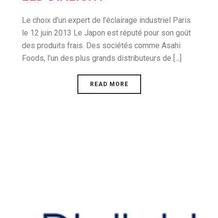
Le choix d’un expert de l’éclairage industriel Paris
le 12 juin 2013 Le Japon est réputé pour son goût
des produits frais. Des sociétés comme Asahi
Foods, l’un des plus grands distributeurs de [...]
READ MORE