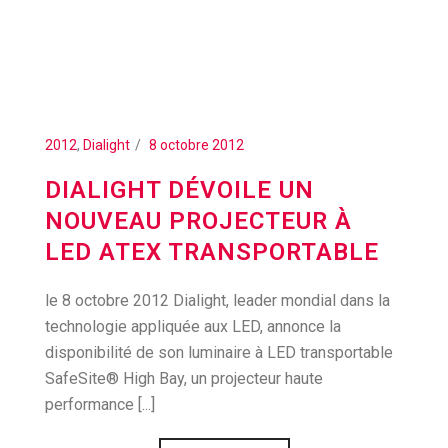
2012
,
Dialight
8 octobre 2012
DIALIGHT DÉVOILE UN
NOUVEAU PROJECTEUR À
LED ATEX TRANSPORTABLE
le 8 octobre 2012 Dialight, leader mondial dans la
technologie appliquée aux LED, annonce la
disponibilité de son luminaire à LED transportable
SafeSite® High Bay, un projecteur haute
performance [...]