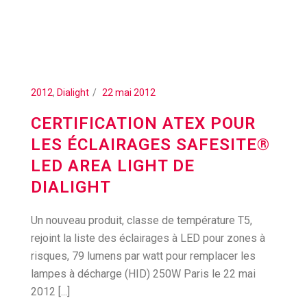
2012
,
Dialight
22 mai 2012
CERTIFICATION ATEX POUR
LES ÉCLAIRAGES SAFESITE®
LED AREA LIGHT DE
DIALIGHT
Un nouveau produit, classe de température T5,
rejoint la liste des éclairages à LED pour zones à
risques, 79 lumens par watt pour remplacer les
lampes à décharge (HID) 250W Paris le 22 mai
2012 [...]