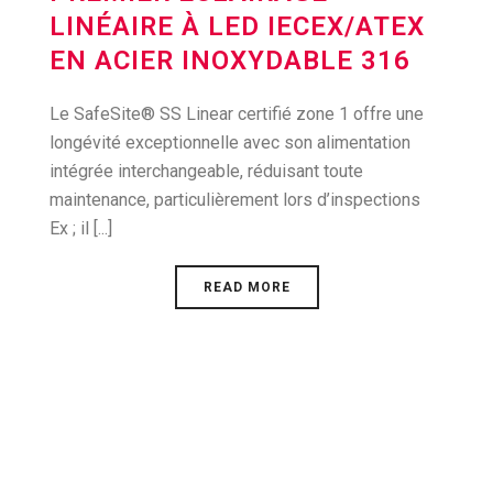
LINÉAIRE À LED IECEX/ATEX
EN ACIER INOXYDABLE 316
Le SafeSite® SS Linear certifié zone 1 offre une
longévité exceptionnelle avec son alimentation
intégrée interchangeable, réduisant toute
maintenance, particulièrement lors d’inspections
Ex ; il [...]
READ MORE