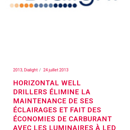
2013
,
Dialight
24 juillet 2013
HORIZONTAL WELL
DRILLERS ÉLIMINE LA
MAINTENANCE DE SES
ÉCLAIRAGES ET FAIT DES
ÉCONOMIES DE CARBURANT
AVEC LES LUMINAIRES À LED