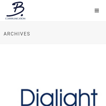
ARCHIVES