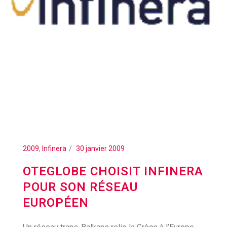
2009
,
Infinera
30 janvier 2009
OTEGLOBE CHOISIT INFINERA
POUR SON RÉSEAU
EUROPÉEN