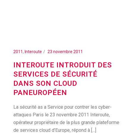
2011
,
Interoute
23 novembre 2011
INTEROUTE INTRODUIT DES
SERVICES DE SÉCURITÉ
DANS SON CLOUD
PANEUROPÉEN
La sécurité as a Service pour contrer les cyber-
attaques Paris le 23 novembre 2011 Interoute,
opérateur propriétaire de la plus grande plateforme
de services cloud d’Europe, répond à [...]