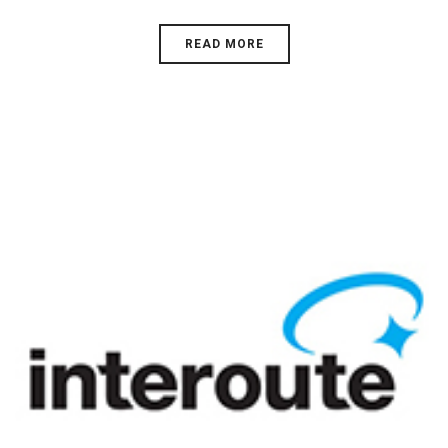
READ MORE