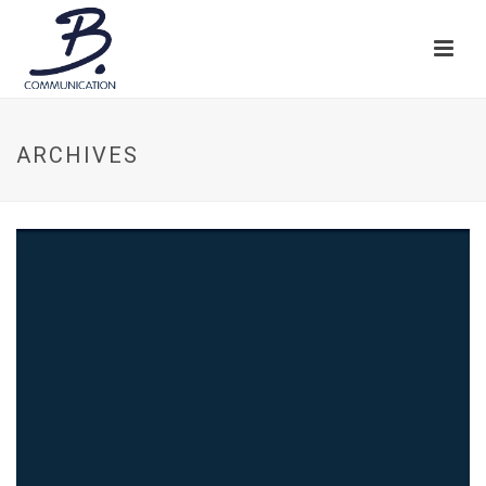
ARCHIVES