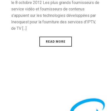
le 8 octobre 2012 Les plus grands fournisseurs de
service vidéo et fournisseurs de contenus
s’appuient sur les technologies développées par
Ineoquest pour la fourniture des services d’IPTV,
de TV [...]
READ MORE