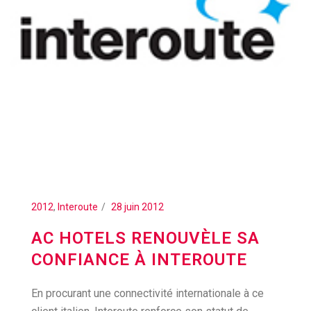
2012
,
Interoute
28 juin 2012
AC HOTELS RENOUVÈLE SA
CONFIANCE À INTEROUTE
En procurant une connectivité internationale à ce