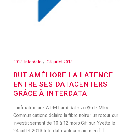
2013
,
Interdata
24 juillet 2013
BUT AMÉLIORE LA LATENCE
ENTRE SES DATACENTERS
GRÂCE À INTERDATA
L’infrastructure WDM LambdaDriver® de MRV
Communications éclaire la fibre noire : un retour sur
investissement de 10 à 12 mois Gif-sur-Yvette le
24 juillet 2013 Interdata, acteur majeur en [...]