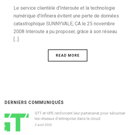
Le service clientèle d’Interoute et la technologie
numérique d’Infinera évitent une perte de données
catastrophique SUNNYVALE, CA le 25 novembre
2008 Interoute a pu proposer, grâce à son réseau
[...]
READ MORE
DERNIERS COMMUNIQUÉS
GTT et HPE renforcent leur partenariat pour sécuriser
les réseaux d’entreprise dans le cloud
3 août 2026