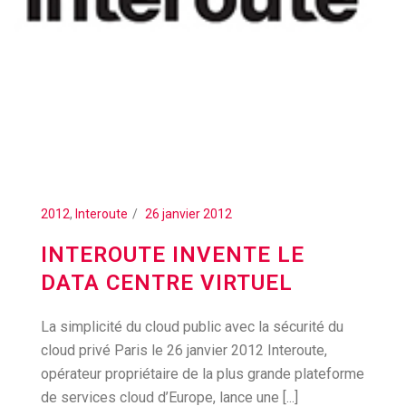
2012
,
Interoute
26 janvier 2012
INTEROUTE INVENTE LE
DATA CENTRE VIRTUEL
La simplicité du cloud public avec la sécurité du
cloud privé Paris le 26 janvier 2012 Interoute,
opérateur propriétaire de la plus grande plateforme
de services cloud d’Europe, lance une [...]