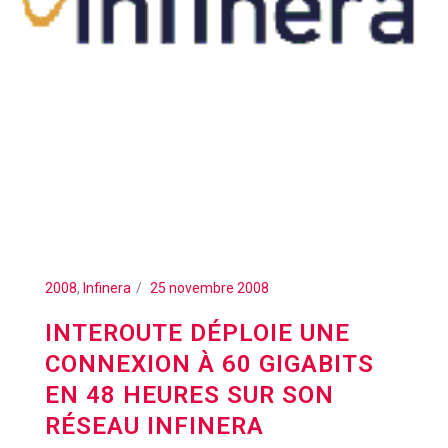
2008
,
Infinera
25 novembre 2008
INTEROUTE DÉPLOIE UNE
CONNEXION À 60 GIGABITS
EN 48 HEURES SUR SON
RÉSEAU INFINERA