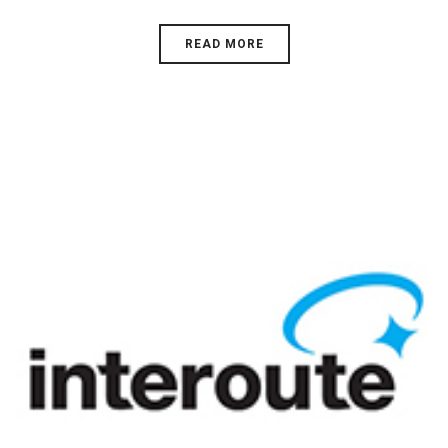
READ MORE