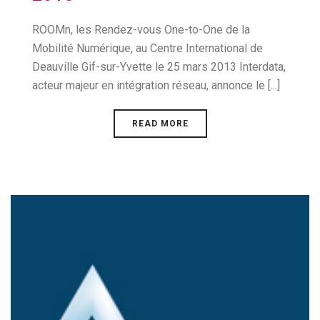
ROOMn, les Rendez-vous One-to-One de la
Mobilité Numérique, au Centre International de
Deauville Gif-sur-Yvette le 25 mars 2013 Interdata,
acteur majeur en intégration réseau, annonce le [...]
READ MORE