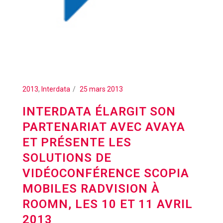
2013
,
Interdata
25 mars 2013
INTERDATA ÉLARGIT SON
PARTENARIAT AVEC AVAYA
ET PRÉSENTE LES
SOLUTIONS DE
VIDÉOCONFÉRENCE SCOPIA
MOBILES RADVISION À
ROOMN, LES 10 ET 11 AVRIL
2013