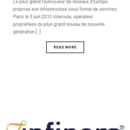
Le plus grand fournisseur de réseaux d’Europe
propose son infrastructure sous forme de services
Paris le 3 juin 2010 Interoute, opérateur
propriétaire du plus grand réseau de nouvelle
génération [...]
READ MORE