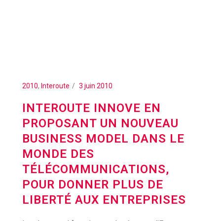
2010
,
Interoute
3 juin 2010
INTEROUTE INNOVE EN
PROPOSANT UN NOUVEAU
BUSINESS MODEL DANS LE
MONDE DES
TÉLÉCOMMUNICATIONS,
POUR DONNER PLUS DE
LIBERTÉ AUX ENTREPRISES