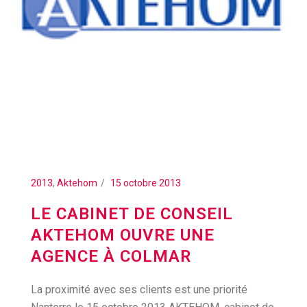
2013
,
Aktehom
15 octobre 2013
LE CABINET DE CONSEIL
AKTEHOM OUVRE UNE
AGENCE À COLMAR
La proximité avec ses clients est une priorité