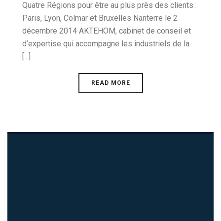
Quatre Régions pour être au plus près des clients :
Paris, Lyon, Colmar et Bruxelles Nanterre le 2
décembre 2014 AKTEHOM, cabinet de conseil et
d’expertise qui accompagne les industriels de la
[...]
READ MORE