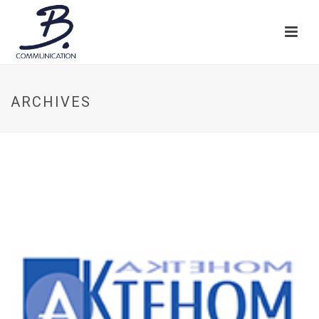
ARCHIVES