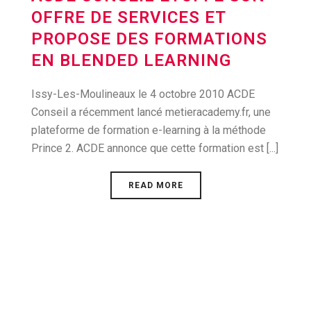
OFFRE DE SERVICES ET
PROPOSE DES FORMATIONS
EN BLENDED LEARNING
Issy-Les-Moulineaux le 4 octobre 2010 ACDE
Conseil a récemment lancé metieracademy.fr, une
plateforme de formation e-learning à la méthode
Prince 2. ACDE annonce que cette formation est [...]
READ MORE