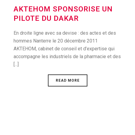
AKTEHOM SPONSORISE UN
PILOTE DU DAKAR
En droite ligne avec sa devise : des actes et des
hommes Nanterre le 20 décembre 2011
AKTEHOM, cabinet de conseil et d’expertise qui
accompagne les industriels de la pharmacie et des
[...]
READ MORE