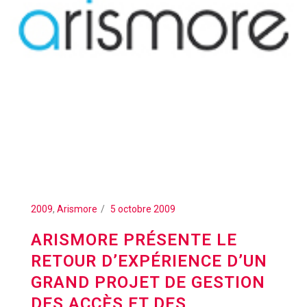
2009
,
Arismore
5 octobre 2009
ARISMORE PRÉSENTE LE
RETOUR D’EXPÉRIENCE D’UN
GRAND PROJET DE GESTION
DES ACCÈS ET DES