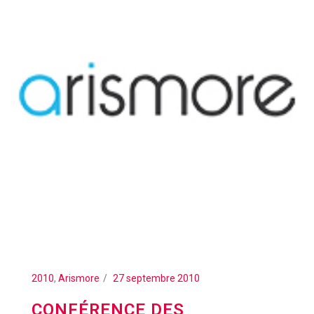
2010
,
Arismore
27 septembre 2010
CONFÉRENCE DES