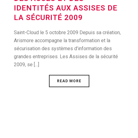
IDENTITÉS AUX ASSISES DE
LA SÉCURITÉ 2009
Saint-Cloud le 5 octobre 2009 Depuis sa création,
Arismore accompagne la transformation et la
sécurisation des systèmes d’information des
grandes entreprises. Les Assises de la sécurité
2009, se [...]
READ MORE