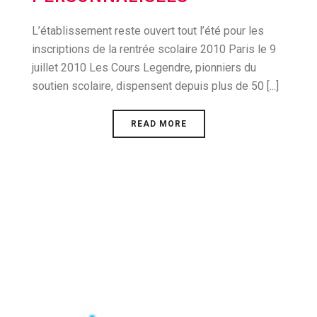
L’établissement reste ouvert tout l’été pour les
inscriptions de la rentrée scolaire 2010 Paris le 9
juillet 2010 Les Cours Legendre, pionniers du
soutien scolaire, dispensent depuis plus de 50 [...]
READ MORE