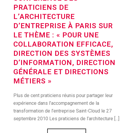
PRATICIENS DE
L’ARCHITECTURE
D’ENTREPRISE À PARIS SUR
LE THÈME : « POUR UNE
COLLABORATION EFFICACE,
DIRECTION DES SYSTÈMES
D’INFORMATION, DIRECTION
GÉNÉRALE ET DIRECTIONS
MÉTIERS »
Plus de cent praticiens réunis pour partager leur
expérience dans l’accompagnement de la
transformation de l’entreprise Saint-Cloud le 27
septembre 2010 Les praticiens de l’architecture [...]