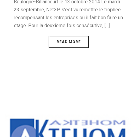
Boulogne-Billancourt le 13 octobre 2014 Le mardi
23 septembre, NetXP s’est vu remettre le trophée
récompensant les entreprises où il fait bon faire un
stage. Pour la deuxième fois consécutive, [...]
READ MORE