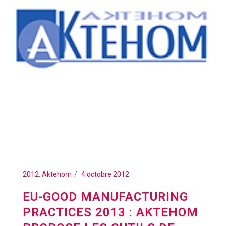
2012
,
Aktehom
4 octobre 2012
EU-GOOD MANUFACTURING
PRACTICES 2013 : AKTEHOM