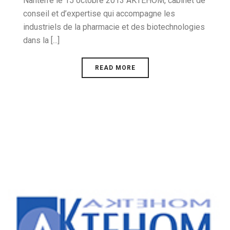
Nanterre le 15 octobre 2013 AKTEHOM, cabinet de
conseil et d’expertise qui accompagne les
industriels de la pharmacie et des biotechnologies
dans la [...]
READ MORE