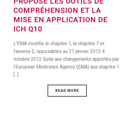
PROPOSE LES OUTILS DE
COMPRÉHENSION ET LA
MISE EN APPLICATION DE
ICH Q10
L’EMA modifie le chapitre 1, le chapitre 7 et
l’annexe 2, opposables au 31 janvier 2013 4
octobre 2012 Suite aux changements apportés par
l’European Medicines Agency (EMA) aux chapitre 1
[...]
READ MORE