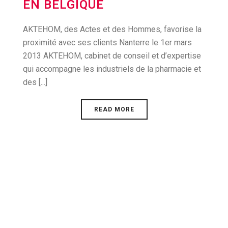
EN BELGIQUE
AKTEHOM, des Actes et des Hommes, favorise la
proximité avec ses clients Nanterre le 1er mars
2013 AKTEHOM, cabinet de conseil et d’expertise
qui accompagne les industriels de la pharmacie et
des [...]
READ MORE