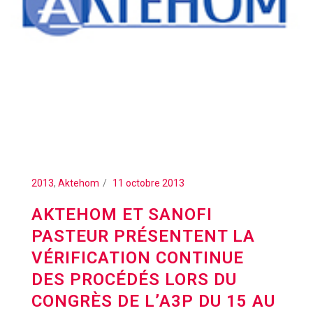
2013
,
Aktehom
11 octobre 2013
AKTEHOM ET SANOFI
PASTEUR PRÉSENTENT LA
VÉRIFICATION CONTINUE
DES PROCÉDÉS LORS DU
CONGRÈS DE L’A3P DU 15 AU