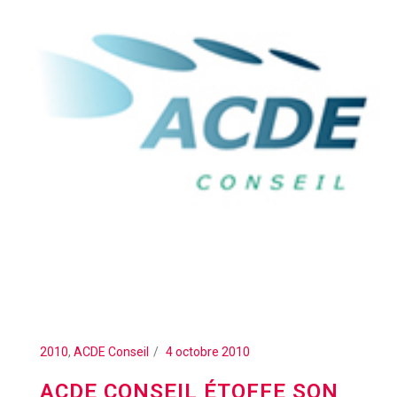
2010
,
ACDE Conseil
4 octobre 2010
ACDE CONSEIL ÉTOFFE SON