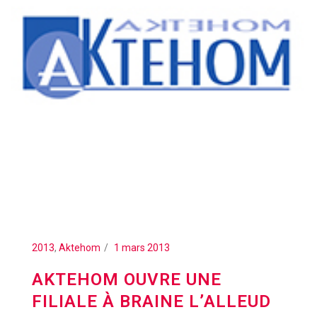
2013
,
Aktehom
1 mars 2013
AKTEHOM OUVRE UNE
FILIALE À BRAINE L’ALLEUD