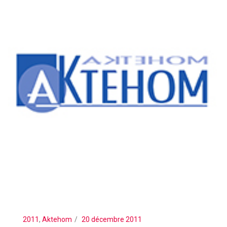
2011
,
Aktehom
20 décembre 2011