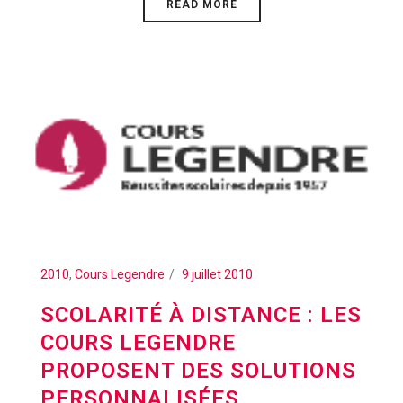
READ MORE
2010
,
Cours Legendre
9 juillet 2010
SCOLARITÉ À DISTANCE : LES
COURS LEGENDRE
PROPOSENT DES SOLUTIONS
PERSONNALISÉES