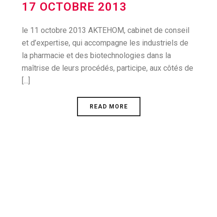
17 OCTOBRE 2013
le 11 octobre 2013 AKTEHOM, cabinet de conseil
et d’expertise, qui accompagne les industriels de
la pharmacie et des biotechnologies dans la
maîtrise de leurs procédés, participe, aux côtés de
[...]
READ MORE