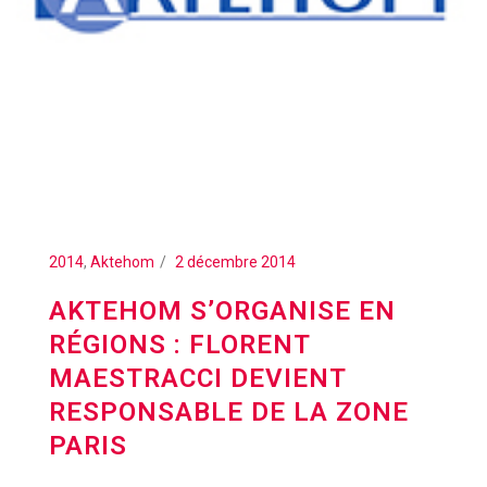
2014
,
Aktehom
2 décembre 2014
AKTEHOM S’ORGANISE EN
RÉGIONS : FLORENT
MAESTRACCI DEVIENT
RESPONSABLE DE LA ZONE
PARIS