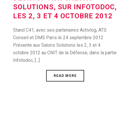
SOLUTIONS, SUR INFOTODOC,
LES 2, 3 ET 4 OCTOBRE 2012
Stand C41, avec ses partenaires Activlog, ATS
Conseil et DMS Paris le 24 septembre 2012
Présente aux Salons Solutions les 2, 3 et 4
octobre 2012 au CNIT de la Défense, dans la partie
Infotodoc, [...]
READ MORE