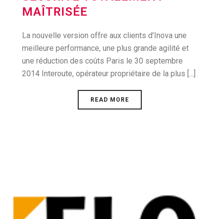
MAÎTRISÉE
La nouvelle version offre aux clients d’Inova une
meilleure performance, une plus grande agilité et
une réduction des coûts Paris le 30 septembre
2014 Interoute, opérateur propriétaire de la plus [...]
READ MORE