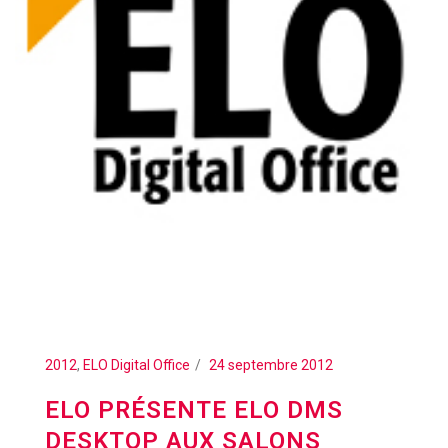
2012
,
ELO Digital Office
24 septembre 2012
ELO PRÉSENTE ELO DMS
DESKTOP AUX SALONS