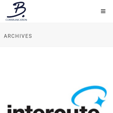
ARCHIVES