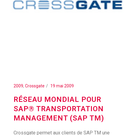
2009
,
Crossgate
19 mai 2009
RÉSEAU MONDIAL POUR
SAP® TRANSPORTATION
MANAGEMENT (SAP TM)
Crossgate permet aux clients de SAP TM une