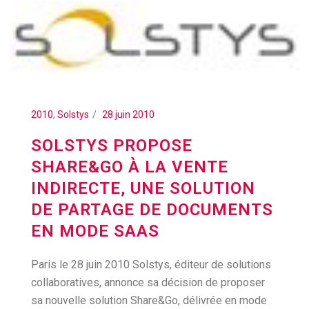
2010
,
Solstys
28 juin 2010
SOLSTYS PROPOSE
SHARE&GO À LA VENTE
INDIRECTE, UNE SOLUTION
DE PARTAGE DE DOCUMENTS
EN MODE SAAS
Paris le 28 juin 2010 Solstys, éditeur de solutions
collaboratives, annonce sa décision de proposer
sa nouvelle solution Share&Go, délivrée en mode