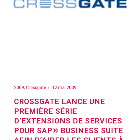
2009
,
Crossgate
12 mai 2009
CROSSGATE LANCE UNE
PREMIÈRE SÉRIE
D’EXTENSIONS DE SERVICES
POUR SAP® BUSINESS SUITE