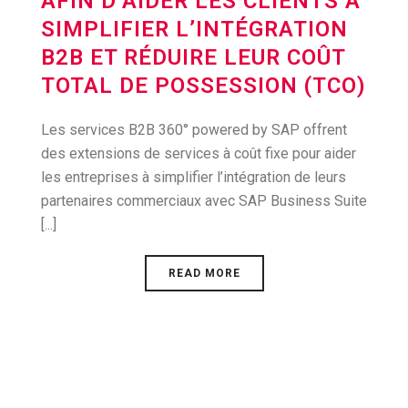
AFIN D’AIDER LES CLIENTS À
SIMPLIFIER L’INTÉGRATION
B2B ET RÉDUIRE LEUR COÛT
TOTAL DE POSSESSION (TCO)
Les services B2B 360° powered by SAP offrent
des extensions de services à coût fixe pour aider
les entreprises à simplifier l’intégration de leurs
partenaires commerciaux avec SAP Business Suite
[...]
READ MORE