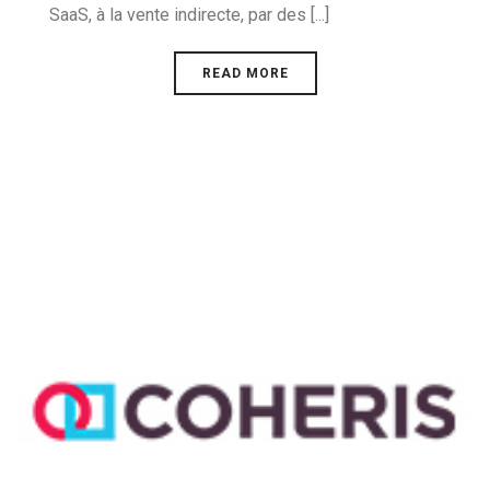
SaaS, à la vente indirecte, par des [...]
READ MORE