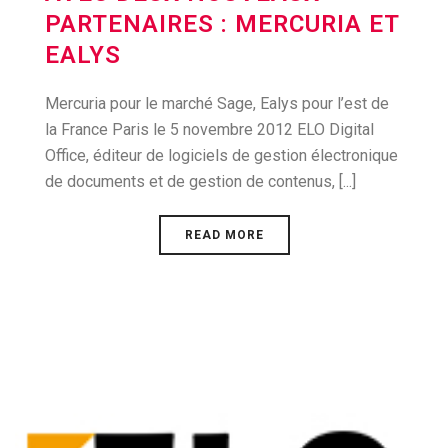
PARTENAIRES : MERCURIA ET
EALYS
Mercuria pour le marché Sage, Ealys pour l’est de
la France Paris le 5 novembre 2012 ELO Digital
Office, éditeur de logiciels de gestion électronique
de documents et de gestion de contenus, [...]
READ MORE