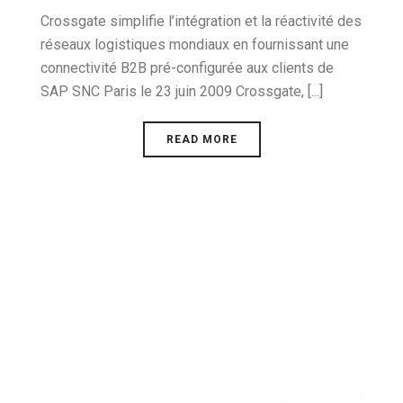
Crossgate simplifie l’intégration et la réactivité des
réseaux logistiques mondiaux en fournissant une
connectivité B2B pré-configurée aux clients de
SAP SNC Paris le 23 juin 2009 Crossgate, [...]
READ MORE