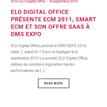
2010
,
ELO Digital Office
8 septembre 2010
ELO DIGITAL OFFICE
PRÉSENTE ECM 2011, SMART
ECM ET SON OFFRE SAAS À
DMS EXPO
ELO Digital Office présent à DMS EXPO 2010,
Halle 7, stand A11 Paris et Stuttgart le 8
septembre 2010 La société ELO Digital Office,
éditeur de solutions logicielles hautes
performances de [...]
READ MORE