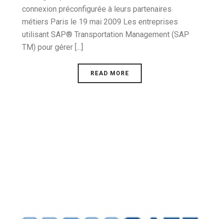
connexion préconfigurée à leurs partenaires
métiers Paris le 19 mai 2009 Les entreprises
utilisant SAP® Transportation Management (SAP
TM) pour gérer [...]
READ MORE