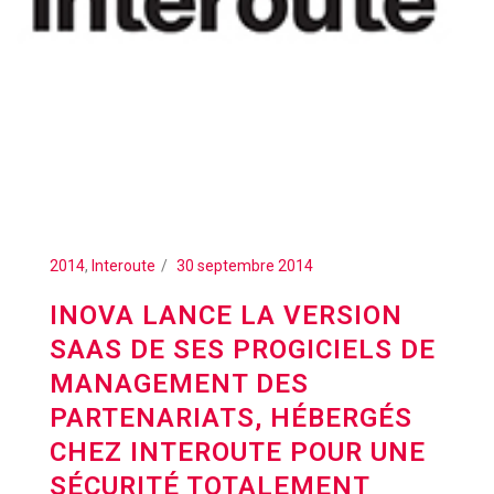
2014
,
Interoute
30 septembre 2014
INOVA LANCE LA VERSION
SAAS DE SES PROGICIELS DE
MANAGEMENT DES
PARTENARIATS, HÉBERGÉS
CHEZ INTEROUTE POUR UNE
SÉCURITÉ TOTALEMENT