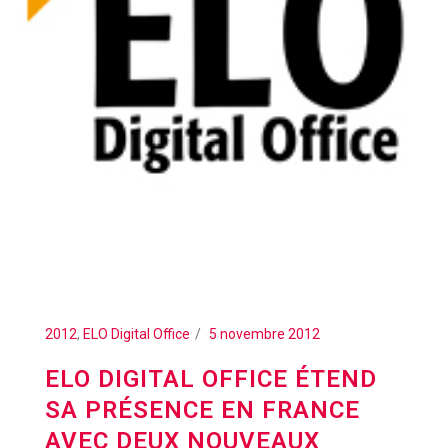
2012
,
ELO Digital Office
5 novembre 2012
ELO DIGITAL OFFICE ÉTEND
SA PRÉSENCE EN FRANCE
AVEC DEUX NOUVEAUX