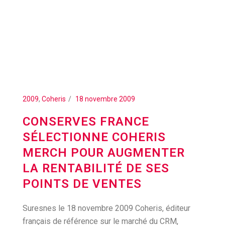
2009
,
Coheris
18 novembre 2009
CONSERVES FRANCE
SÉLECTIONNE COHERIS
MERCH POUR AUGMENTER
LA RENTABILITÉ DE SES
POINTS DE VENTES
Suresnes le 18 novembre 2009 Coheris, éditeur
français de référence sur le marché du CRM,