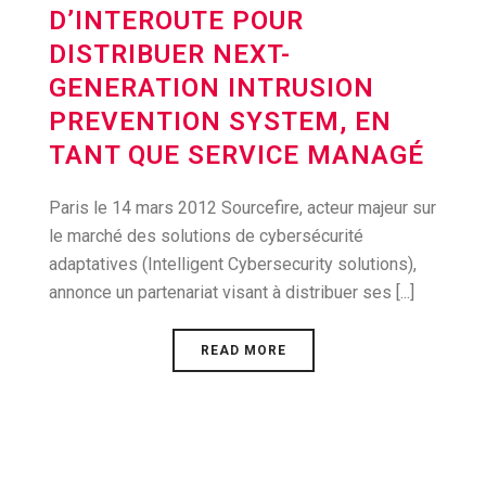
D’INTEROUTE POUR
DISTRIBUER NEXT-
GENERATION INTRUSION
PREVENTION SYSTEM, EN
TANT QUE SERVICE MANAGÉ
Paris le 14 mars 2012 Sourcefire, acteur majeur sur
le marché des solutions de cybersécurité
adaptatives (Intelligent Cybersecurity solutions),
annonce un partenariat visant à distribuer ses [...]
READ MORE