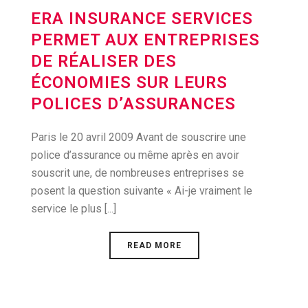
ERA INSURANCE SERVICES
PERMET AUX ENTREPRISES
DE RÉALISER DES
ÉCONOMIES SUR LEURS
POLICES D’ASSURANCES
Paris le 20 avril 2009 Avant de souscrire une
police d’assurance ou même après en avoir
souscrit une, de nombreuses entreprises se
posent la question suivante « Ai-je vraiment le
service le plus [...]
READ MORE