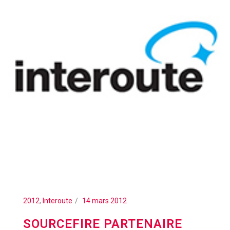
2012
,
Interoute
14 mars 2012
SOURCEFIRE PARTENAIRE