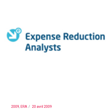
2009
,
ERA
20 avril 2009