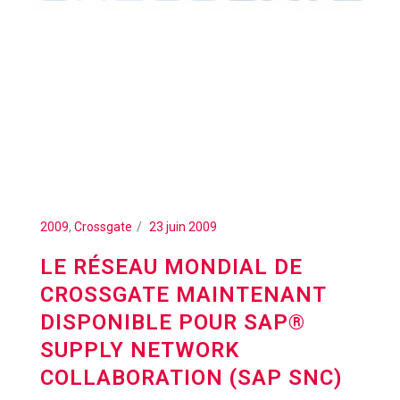
2009
,
Crossgate
23 juin 2009
LE RÉSEAU MONDIAL DE
CROSSGATE MAINTENANT
DISPONIBLE POUR SAP®
SUPPLY NETWORK
COLLABORATION (SAP SNC)