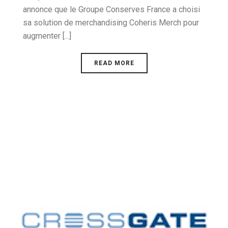
annonce que le Groupe Conserves France a choisi
sa solution de merchandising Coheris Merch pour
augmenter [...]
READ MORE