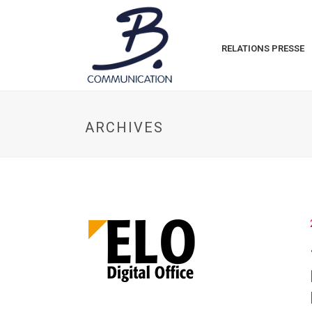
RELATIONS PRESSE
ARCHIVES