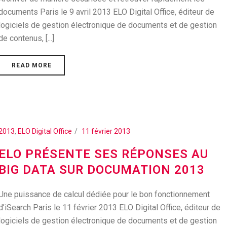
documents Paris le 9 avril 2013 ELO Digital Office, éditeur de
logiciels de gestion électronique de documents et de gestion
de contenus, [...]
READ MORE
2013
,
ELO Digital Office
11 février 2013
ELO PRÉSENTE SES RÉPONSES AU
BIG DATA SUR DOCUMATION 2013
Une puissance de calcul dédiée pour le bon fonctionnement
d’iSearch Paris le 11 février 2013 ELO Digital Office, éditeur de
logiciels de gestion électronique de documents et de gestion