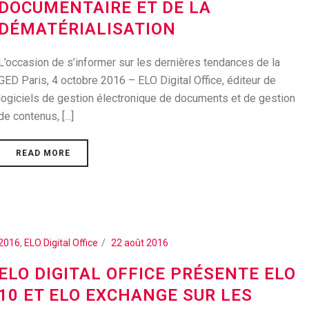
DOCUMENTAIRE ET DE LA
DÉMATÉRIALISATION
L’occasion de s’informer sur les dernières tendances de la
GED Paris, 4 octobre 2016 – ELO Digital Office, éditeur de
logiciels de gestion électronique de documents et de gestion
de contenus, [...]
READ MORE
2016
,
ELO Digital Office
22 août 2016
ELO DIGITAL OFFICE PRÉSENTE ELO
10 ET ELO EXCHANGE SUR LES