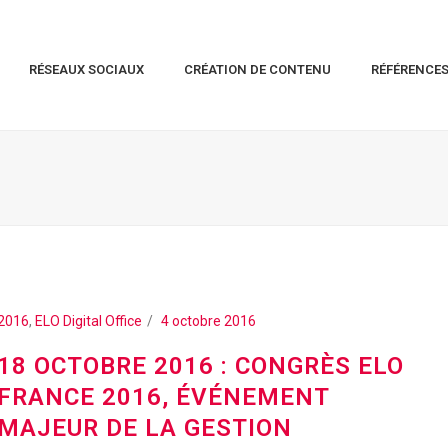
RÉSEAUX SOCIAUX
CRÉATION DE CONTENU
RÉFÉRENCE
2016
,
ELO Digital Office
4 octobre 2016
18 OCTOBRE 2016 : CONGRÈS ELO
FRANCE 2016, ÉVÉNEMENT
MAJEUR DE LA GESTION