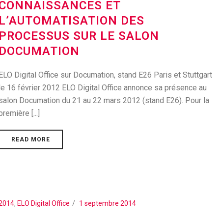
CONNAISSANCES ET
L’AUTOMATISATION DES
PROCESSUS SUR LE SALON
DOCUMATION
ELO Digital Office sur Documation, stand E26 Paris et Stuttgart
le 16 février 2012 ELO Digital Office annonce sa présence au
salon Documation du 21 au 22 mars 2012 (stand E26). Pour la
première [...]
READ MORE
2014
,
ELO Digital Office
1 septembre 2014