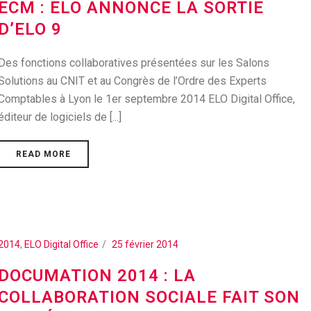
ECM : ELO ANNONCE LA SORTIE
D’ELO 9
Des fonctions collaboratives présentées sur les Salons
Solutions au CNIT et au Congrès de l’Ordre des Experts
Comptables à Lyon le 1er septembre 2014 ELO Digital Office,
éditeur de logiciels de [...]
READ MORE
2014
,
ELO Digital Office
25 février 2014
DOCUMATION 2014 : LA
COLLABORATION SOCIALE FAIT SON