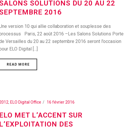
SALONS SOLUTIONS DU 20 AU 22
SEPTEMBRE 2016
Une version 10 qui allie collaboration et souplesse des
processus Paris, 22 août 2016 –Les Salons Solutions Porte
de Versailles du 20 au 22 septembre 2016 seront l’occasion
pour ELO Digital [...]
READ MORE
2012
,
ELO Digital Office
16 février 2016
ELO MET L’ACCENT SUR
L’EXPLOITATION DES