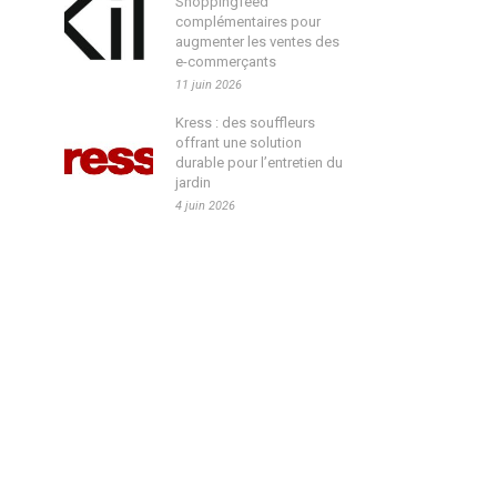
Shoppingfeed
complémentaires pour
augmenter les ventes des
e-commerçants
11 juin 2026
Kress : des souffleurs
offrant une solution
durable pour l’entretien du
jardin
4 juin 2026