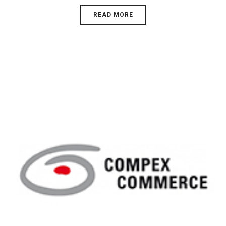
READ MORE