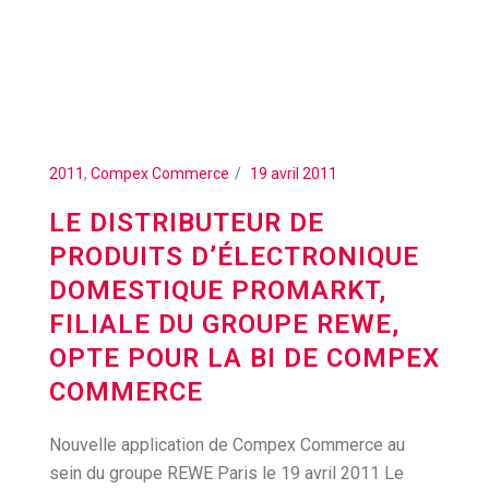
2011
,
Compex Commerce
19 avril 2011
LE DISTRIBUTEUR DE
PRODUITS D’ÉLECTRONIQUE
DOMESTIQUE PROMARKT,
FILIALE DU GROUPE REWE,
OPTE POUR LA BI DE COMPEX
COMMERCE
Nouvelle application de Compex Commerce au
sein du groupe REWE Paris le 19 avril 2011 Le