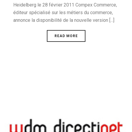
Heidelberg le 28 février 2011 Compex Commerce,
éditeur spécialisé sur les métiers du commerce,
annonce la disponibilité de la nouvelle version [...]
READ MORE