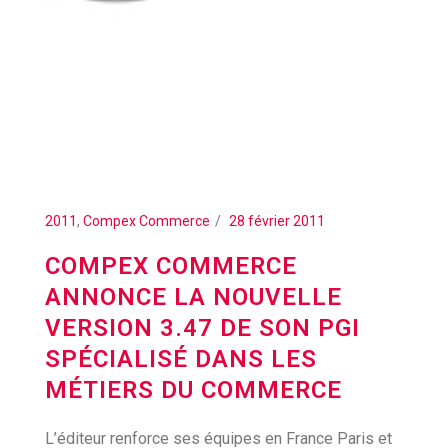
2011
,
Compex Commerce
28 février 2011
COMPEX COMMERCE
ANNONCE LA NOUVELLE
VERSION 3.47 DE SON PGI
SPÉCIALISÉ DANS LES
MÉTIERS DU COMMERCE
L’éditeur renforce ses équipes en France Paris et