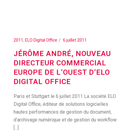
2011
,
ELO Digital Office
6 juillet 2011
JÉRÔME ANDRÉ, NOUVEAU
DIRECTEUR COMMERCIAL
EUROPE DE L’OUEST D’ELO
DIGITAL OFFICE
Paris et Stuttgart le 6 juillet 2011 La société ELO
Digital Office, éditeur de solutions logicielles
hautes performances de gestion du document,
d’archivage numérique et de gestion du workflow
[...]