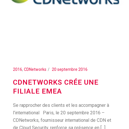
2016
,
CDNetworks
20 septembre 2016
CDNETWORKS CRÉE UNE
FILIALE EMEA
Se rapprocher des clients et les accompagner à
l’international Paris, le 20 septembre 2016 –
CDNetworks, fournisseur international de CDN et
de Cloud Security, renforce sa présence en [...]