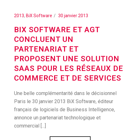
2013
,
BiX Software
30 janvier 2013
BIX SOFTWARE ET AGT
CONCLUENT UN
PARTENARIAT ET
PROPOSENT UNE SOLUTION
SAAS POUR LES RÉSEAUX DE
COMMERCE ET DE SERVICES
Une belle complémentarité dans le décisionnel
Paris le 30 janvier 2013 BiX Software, éditeur
français de logiciels de Business Intelligence,
annonce un partenariat technologique et
commercial [...]