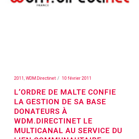
2011
,
WDM.Directinet
10 février 2011
L’ORDRE DE MALTE CONFIE
LA GESTION DE SA BASE
DONATEURS À
WDM.DIRECTINET LE
MULTICANAL AU SERVICE DU