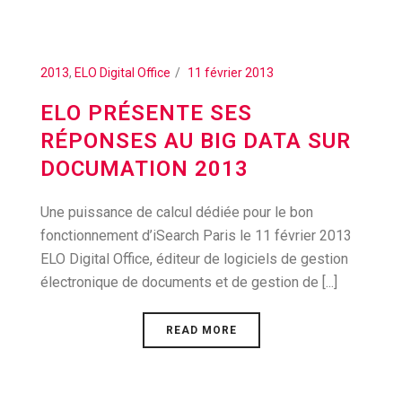
2013
,
ELO Digital Office
11 février 2013
ELO PRÉSENTE SES
RÉPONSES AU BIG DATA SUR
DOCUMATION 2013
Une puissance de calcul dédiée pour le bon
fonctionnement d’iSearch Paris le 11 février 2013
ELO Digital Office, éditeur de logiciels de gestion
électronique de documents et de gestion de [...]
READ MORE