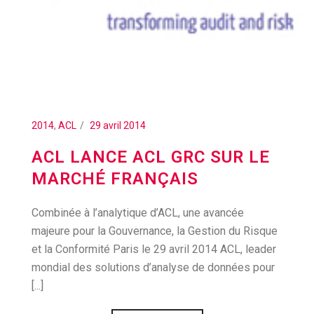
2014
,
ACL
29 avril 2014
ACL LANCE ACL GRC SUR LE
MARCHÉ FRANÇAIS
Combinée à l’analytique d’ACL, une avancée
majeure pour la Gouvernance, la Gestion du Risque
et la Conformité Paris le 29 avril 2014 ACL, leader
mondial des solutions d’analyse de données pour
[...]