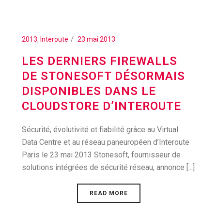
2013
,
Interoute
23 mai 2013
LES DERNIERS FIREWALLS
DE STONESOFT DÉSORMAIS
DISPONIBLES DANS LE
CLOUDSTORE D’INTEROUTE
Sécurité, évolutivité et fiabilité grâce au Virtual
Data Centre et au réseau paneuropéen d’Interoute
Paris le 23 mai 2013 Stonesoft, fournisseur de
solutions intégrées de sécurité réseau, annonce [...]
READ MORE