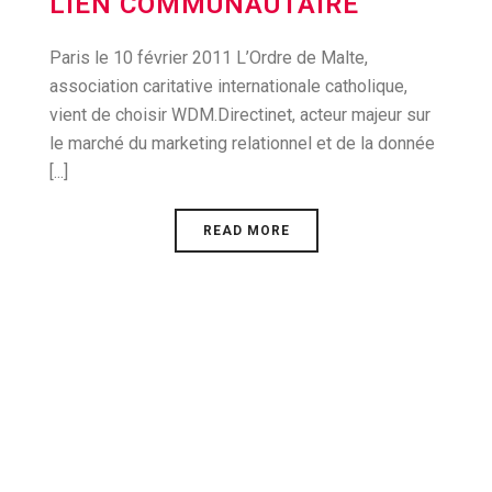
LIEN COMMUNAUTAIRE
Paris le 10 février 2011 L’Ordre de Malte,
association caritative internationale catholique,
vient de choisir WDM.Directinet, acteur majeur sur
le marché du marketing relationnel et de la donnée
[...]
READ MORE