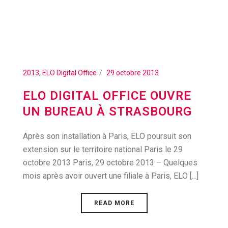
2013
,
ELO Digital Office
29 octobre 2013
ELO DIGITAL OFFICE OUVRE
UN BUREAU À STRASBOURG
Après son installation à Paris, ELO poursuit son
extension sur le territoire national Paris le 29
octobre 2013 Paris, 29 octobre 2013 – Quelques
mois après avoir ouvert une filiale à Paris, ELO [...]
READ MORE