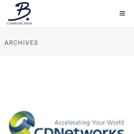
ARCHIVES