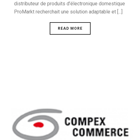
distributeur de produits d’électronique domestique
ProMarkt recherchait une solution adaptable et [...]
READ MORE